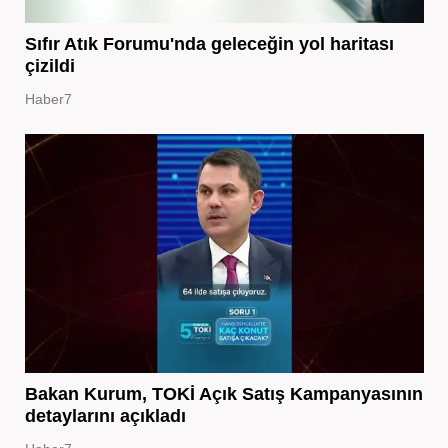
Sıfır Atık Forumu'nda geleceğin yol haritası
çizildi
Haber7
Bakan Kurum, TOKİ Açık Satış Kampanyasının
detaylarını açıkladı