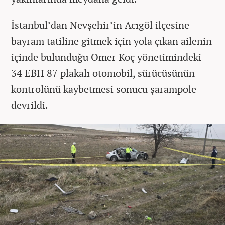
İstanbul’dan Nevşehir’in Acıgöl ilçesine
bayram tatiline gitmek için yola çıkan ailenin
içinde bulunduğu Ömer Koç yönetimindeki
34 EBH 87 plakalı otomobil, sürücüsünün
kontrolünü kaybetmesi sonucu şarampole
devrildi.