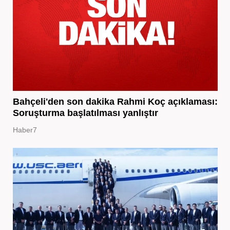
Bahçeli'den son dakika Rahmi Koç açıklaması:
Soruşturma başlatılması yanlıştır
Haber7