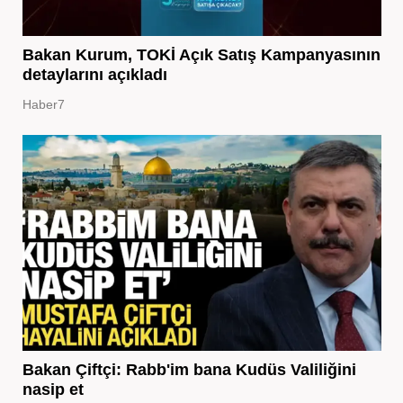
Bakan Kurum, TOKİ Açık Satış Kampanyasının
detaylarını açıkladı
Haber7
Bakan Çiftçi: Rabb'im bana Kudüs Valiliğini
nasip et