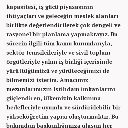
kapasitesi, iş gücü piyasasının
ihtiyaçları ve geleceğin meslek alanları
birlikte değerlendirilerek çok dengeli ve
rasyonel bir planlama yapmaktayız. Bu
sürecin ilgili tüm kamu kurumlarıyla,
sektör temsilcileriyle ve sivil toplum
örgütleriyle yakın iş birliği içerisinde
yürüttüğümüzü ve yürüteceğimizi de
bilmemizi isterim. Amacımız
mezunlarımızın istihdam imkanlarını
güçlendiren, ülkemizin kalkınma
hedefleriyle uyumlu ve sürdürülebilir bir
yükseköğretim yapısı oluşturmaktır. Bu
bakımdan başkanlığımıza ulaşan her