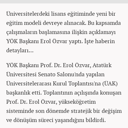
Üniversitelerdeki lisans eğitiminde yeni bir
eğitim modeli devreye alınacak. Bu kapsamda
çalışmaların başlamasına ilişkin açıklamayı
YÖK Başkanı Erol Özvar yaptı. İşte haberin
detayları...
YÖK Başkanı Prof. Dr. Erol Özvar, Atatürk
Üniversitesi Senato Salonu'nda yapılan
Üniversitelerarası Kurul Toplantısı'na (ÜAK)
başkanlık etti. Toplantının açılışında konuşan
Prof. Dr. Erol Özvar, yükseköğretim
sisteminde son dönemde stratejik bir değişim
ve dönüşüm süreci yaşandığını bildirdi.