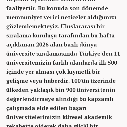
faaliyettir. Bu konuda son dönemde
memnuniyet verici neticeler aldığımızı
gözlemlemekteyiz. Uluslararası bir
sıralama kuruluşu tarafından bu hafta
açıklanan 2026 alan bazlı dünya
üniversite sıralamasında Türkiye'den 11
üniversitemizin farklı alanlarda ilk 500
içinde yer alması çok kıymetli bir
gelişme veya haberdir. 100'ün üzerinde
ülkeden yaklaşık bin 900 üniversitenin
değerlendirmeye alındığı bu kapsamlı
çalışmada elde edilen başarı
üniversitelerimizin küresel akademik
rekabette giderek daha güçlü bir