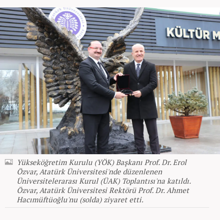
Yükseköğretim Kurulu (YÖK) Başkanı Prof. Dr. Erol
Özvar, Atatürk Üniversitesi'nde düzenlenen
Üniversitelerarası Kurul (ÜAK) Toplantısı'na katıldı.
Özvar, Atatürk Üniversitesi Rektörü Prof. Dr. Ahmet
Hacımüftüoğlu'nu (solda) ziyaret etti.