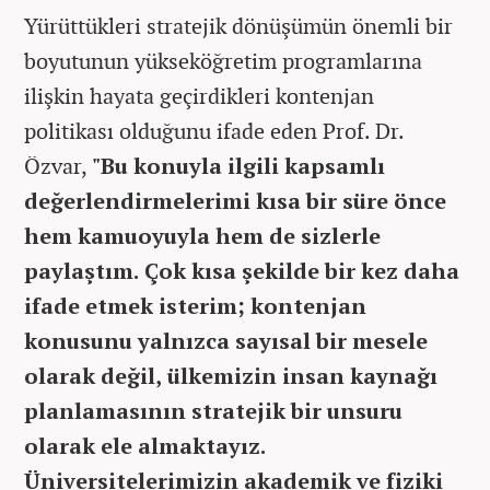
Yürüttükleri stratejik dönüşümün önemli bir
boyutunun yükseköğretim programlarına
ilişkin hayata geçirdikleri kontenjan
politikası olduğunu ifade eden Prof. Dr.
Özvar,
"Bu konuyla ilgili kapsamlı
değerlendirmelerimi kısa bir süre önce
hem kamuoyuyla hem de sizlerle
paylaştım. Çok kısa şekilde bir kez daha
ifade etmek isterim; kontenjan
konusunu yalnızca sayısal bir mesele
olarak değil, ülkemizin insan kaynağı
planlamasının stratejik bir unsuru
olarak ele almaktayız.
Üniversitelerimizin akademik ve fiziki