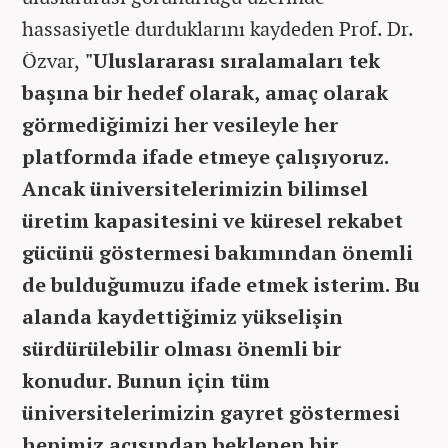
hassasiyetle durduklarını kaydeden Prof. Dr.
Özvar,
"Uluslararası sıralamaları tek
başına bir hedef olarak, amaç olarak
görmediğimizi her vesileyle her
platformda ifade etmeye çalışıyoruz.
Ancak üniversitelerimizin bilimsel
üretim kapasitesini ve küresel rekabet
gücünü göstermesi bakımından önemli
de bulduğumuzu ifade etmek isterim. Bu
alanda kaydettiğimiz yükselişin
sürdürülebilir olması önemli bir
konudur. Bunun için tüm
üniversitelerimizin gayret göstermesi
hepimiz açısından beklenen bir