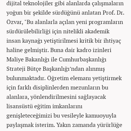
dijital teknolojiler gibi alanlarda çalışmaların
yoğun bir şekilde sürdüğünü anlatan Prof. Dr.
Özvar, "Bu alanlarla açılan yeni programların
sürdürülebilirliği için nitelikli akademik
insan kaynağı yetiştirilmesi kritik bir ihtiyaç
haline gelmiştir. Buna dair kadro izinleri
Maliye Bakanlığı ile Cumhurbaşkanlığı
Strateji Bütçe Başkanlığı’ndan alınmış
bulunmaktadır. Öğretim elemanı yetiştirmek
için farklı disiplinlerden mezunların bu
alanlara, yönlendirilmesini sağlayacak
lisansüstü eğitim imkanlarını
genişleteceğimizi bu vesileyle kamuoyuyla
paylaşmak isterim. Yakın zamanda yürürlüğe