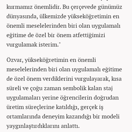
kurmamız önemlidir. Bu çerçevede günümüz
dünyasında, ülkemizde yükseköğretimin en
önemli meselelerinden biri olan uygulamalı
eğitime de özel bir önem atfettiğimizi
vurgulamak isterim."
Özvar, yükseköğretimin en önemli
meselelerinden biri olan uygulamalı eğitime
de özel önem verdiklerini vurgulayarak, kısa
süreli ve çoğu zaman sembolik kalan staj
uygulamaları yerine öğrencilerin doğrudan
üretim süreçlerine katıldığı, gerçek iş
ortamlarında deneyim kazandığı bir modeli
yaygınlaştırdıklarını anlattı.