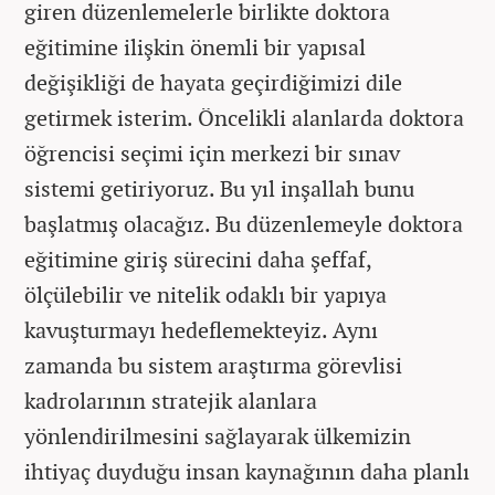
giren düzenlemelerle birlikte doktora
eğitimine ilişkin önemli bir yapısal
değişikliği de hayata geçirdiğimizi dile
getirmek isterim. Öncelikli alanlarda doktora
öğrencisi seçimi için merkezi bir sınav
sistemi getiriyoruz. Bu yıl inşallah bunu
başlatmış olacağız. Bu düzenlemeyle doktora
eğitimine giriş sürecini daha şeffaf,
ölçülebilir ve nitelik odaklı bir yapıya
kavuşturmayı hedeflemekteyiz. Aynı
zamanda bu sistem araştırma görevlisi
kadrolarının stratejik alanlara
yönlendirilmesini sağlayarak ülkemizin
ihtiyaç duyduğu insan kaynağının daha planlı