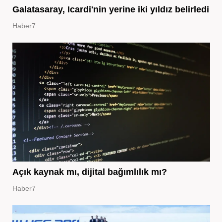
Galatasaray, Icardi'nin yerine iki yıldız belirledi
Haber7
Açık kaynak mı, dijital bağımlılık mı?
Haber7