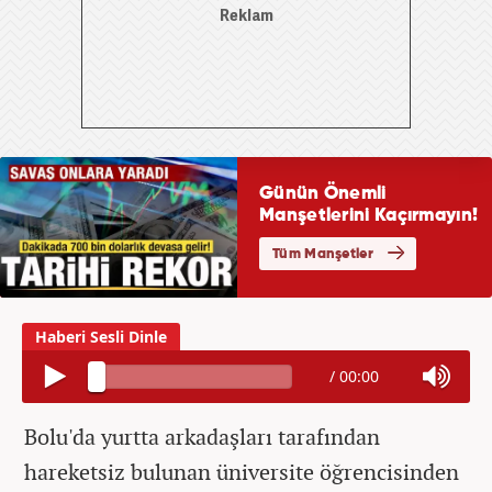
/
00:00
Bolu'da yurtta arkadaşları tarafından
hareketsiz bulunan üniversite öğrencisinden