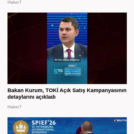
Haber7
Bakan Kurum, TOKİ Açık Satış Kampanyasının
detaylarını açıkladı
Haber7