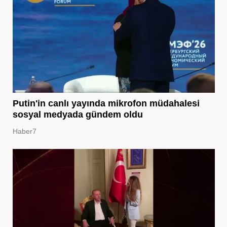
Putin'in canlı yayında mikrofon müdahalesi
sosyal medyada gündem oldu
Haber7