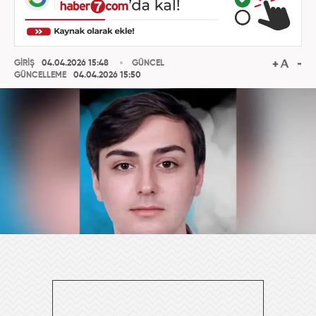
GİRİŞ
04.04.2026 15:48
GÜNCEL
GÜNCELLEME
04.04.2026 15:50