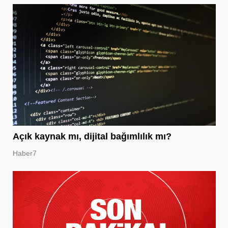
Açık kaynak mı, dijital bağımlılık mı?
Haber7