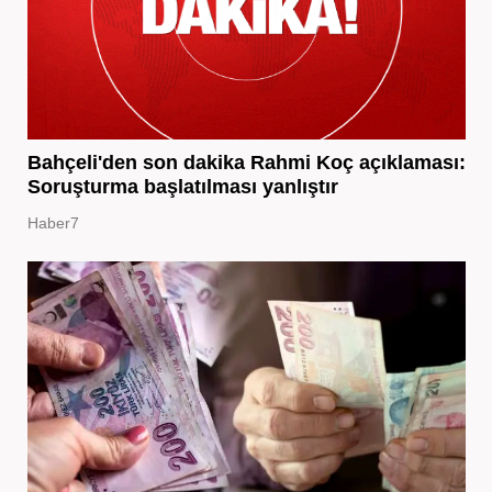
Bahçeli'den son dakika Rahmi Koç açıklaması:
Soruşturma başlatılması yanlıştır
Haber7