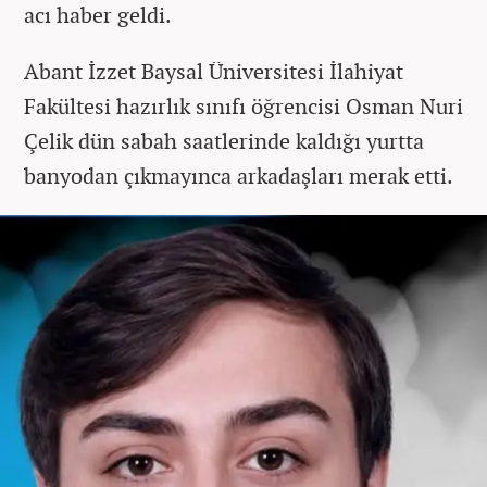
acı haber geldi.
Abant İzzet Baysal Üniversitesi İlahiyat
Fakültesi hazırlık sınıfı öğrencisi Osman Nuri
Çelik dün sabah saatlerinde kaldığı yurtta
banyodan çıkmayınca arkadaşları merak etti.