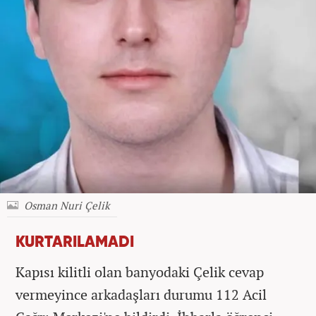
Osman Nuri Çelik
KURTARILAMADI
Kapısı kilitli olan banyodaki Çelik cevap
vermeyince arkadaşları durumu 112 Acil