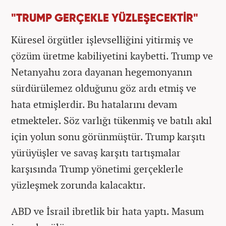
"TRUMP GERÇEKLE YÜZLEŞECEKTİR"
Küresel örgütler işlevselliğini yitirmiş ve
çözüm üretme kabiliyetini kaybetti. Trump ve
Netanyahu zora dayanan hegemonyanın
sürdürülemez olduğunu göz ardı etmiş ve
hata etmişlerdir. Bu hatalarını devam
etmekteler. Söz varlığı tükenmiş ve batılı akıl
için yolun sonu görünmüştür. Trump karşıtı
yürüyüşler ve savaş karşıtı tartışmalar
karşısında Trump yönetimi gerçeklerle
yüzleşmek zorunda kalacaktır.
ABD ve İsrail ibretlik bir hata yaptı. Masum