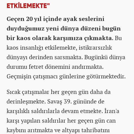
ETKİLEMEKTE"
Geçen 20 yıl içinde ayak seslerini
duyduğumuz yeni dünya düzeni bugün
bir kaos olarak karşımıza çıkmakta.
Bu
kaos insanlığı etkilemekte, istikrarsızlık
dünyayı derinden sarsmakta. Bugünkü dünya
durumu fetret dönemini andırmakta.
Geçmişin çatışmacı günlerine götürmektedir.
Sıcak çatışmalar her geçen gün daha da
derinleşmekte. Savaş 39. gününde de
karşılıklı saldırılarla devam etmekte. İran'a
karşı yapılan saldırılar her geçen gün can
kaybını arıtmakta ve altyapı tahribatını