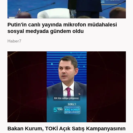
Putin'in canlı yayında mikrofon müdahalesi
sosyal medyada gündem oldu
Haber7
Bakan Kurum, TOKİ Açık Satış Kampanyasının