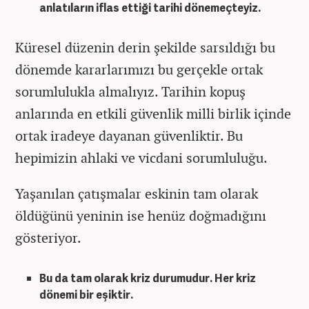
anlatıların iflas ettiği tarihi dönemeçteyiz.
Küresel düzenin derin şekilde sarsıldığı bu
dönemde kararlarımızı bu gerçekle ortak
sorumlulukla almalıyız. Tarihin kopuş
anlarında en etkili güvenlik milli birlik içinde
ortak iradeye dayanan güvenliktir. Bu
hepimizin ahlaki ve vicdani sorumluluğu.
Yaşanılan çatışmalar eskinin tam olarak
öldüğünü yeninin ise henüz doğmadığını
gösteriyor.
Bu da tam olarak kriz durumudur. Her kriz
dönemi bir eşiktir.