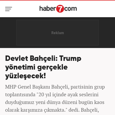
Devlet Bahçeli: Trump
yönetimi gerçekle
yüzleşecek!
MHP Genel Başkanı Bahçeli, partisinin grup
toplantısında "20 yıl içinde ayak seslerini
duyduğumuz yeni dünya düzeni bugün kaos
olarak karşımıza çıkmakta." dedi. Bahçeli,