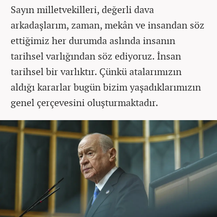
Sayın milletvekilleri, değerli dava
arkadaşlarım, zaman, mekân ve insandan söz
ettiğimiz her durumda aslında insanın
tarihsel varlığından söz ediyoruz. İnsan
tarihsel bir varlıktır. Çünkü atalarımızın
aldığı kararlar bugün bizim yaşadıklarımızın
genel çerçevesini oluşturmaktadır.