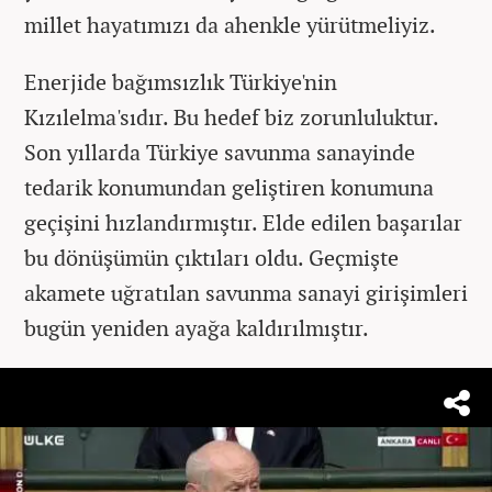
millet hayatımızı da ahenkle yürütmeliyiz.
Enerjide bağımsızlık Türkiye'nin
Kızılelma'sıdır. Bu hedef biz zorunluluktur.
Son yıllarda Türkiye savunma sanayinde
tedarik konumundan geliştiren konumuna
geçişini hızlandırmıştır. Elde edilen başarılar
bu dönüşümün çıktıları oldu. Geçmişte
akamete uğratılan savunma sanayi girişimleri
bugün yeniden ayağa kaldırılmıştır.