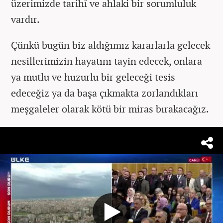
üzerimizde tarihî ve ahlaki bir sorumluluk
vardır.
Çünkü bugün biz aldığımız kararlarla gelecek
nesillerimizin hayatını tayin edecek, onlara
ya mutlu ve huzurlu bir geleceği tesis
edeceğiz ya da başa çıkmakta zorlandıkları
meşgaleler olarak kötü bir miras bırakacağız.