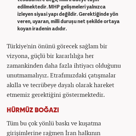
edilmektedir. MHP gelişmeleri yalnızca
izleyen siyasi yapı değildir. Gerektiğinde yön
veren, uyaran, milli duruşu net şekilde ortaya
koyan iradenin adıdır.
Türkiye'nin önünü görecek sağlam bir
vizyona, güçlü bir kararlılığa her
zamankinden daha fazla ihtiyacı olduğunu
unutmamalıyız. Etrafımızdaki çatışmalar
akılla ve tecrübeye dayalı olarak hareket
etmemiz gerektiğini göstermektedir.
HÜRMÜZ BOĞAZI
Tüm bu çok yönlü baskı ve kuşatma
girişimlerine rağmen İran halkının