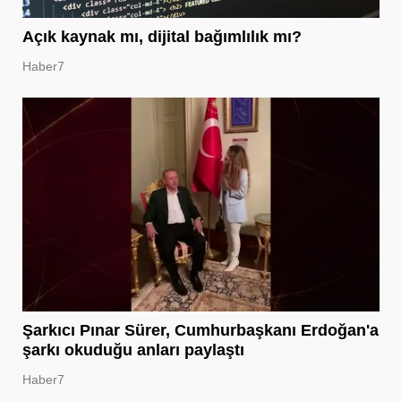
Açık kaynak mı, dijital bağımlılık mı?
Haber7
Şarkıcı Pınar Sürer, Cumhurbaşkanı Erdoğan'a
şarkı okuduğu anları paylaştı
Haber7