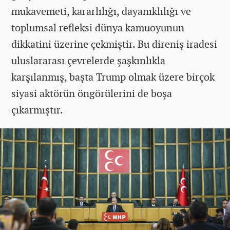
mukavemeti, kararlılığı, dayanıklılığı ve
toplumsal refleksi dünya kamuoyunun
dikkatini üzerine çekmiştir. Bu direniş iradesi
uluslararası çevrelerde şaşkınlıkla
karşılanmış, başta Trump olmak üzere birçok
siyasi aktörün öngörülerini de boşa
çıkarmıştır.