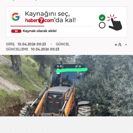
GİRİŞ
10.04.2026 00:23
GÜNCEL
GÜNCELLEME
10.04.2026 00:23