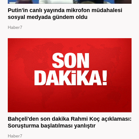
Putin'in canlı yayında mikrofon müdahalesi
sosyal medyada gündem oldu
Haber7
Bahçeli'den son dakika Rahmi Koç açıklaması:
Soruşturma başlatılması yanlıştır
Haber7