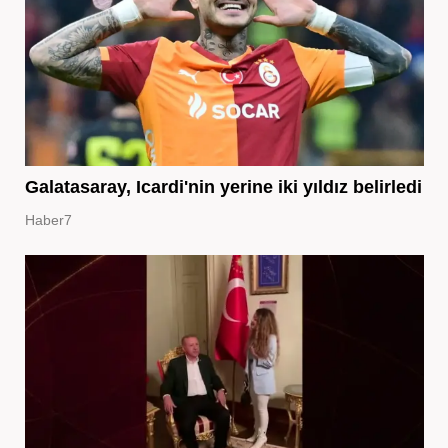
Galatasaray, Icardi'nin yerine iki yıldız belirledi
Haber7