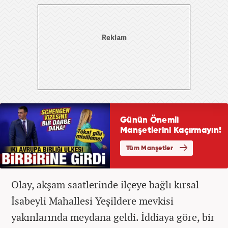
Olay, akşam saatlerinde ilçeye bağlı kırsal
İsabeyli Mahallesi Yeşildere mevkisi
yakınlarında meydana geldi. İddiaya göre, bir