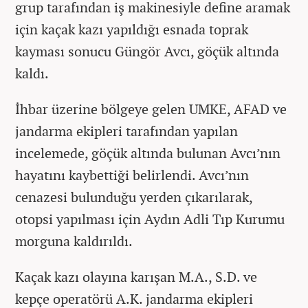
grup tarafından iş makinesiyle define aramak
için kaçak kazı yapıldığı esnada toprak
kayması sonucu Güngör Avcı, göçük altında
kaldı.
İhbar üzerine bölgeye gelen UMKE, AFAD ve
jandarma ekipleri tarafından yapılan
incelemede, göçük altında bulunan Avcı’nın
hayatını kaybettiği belirlendi. Avcı’nın
cenazesi bulunduğu yerden çıkarılarak,
otopsi yapılması için Aydın Adli Tıp Kurumu
morguna kaldırıldı.
Kaçak kazı olayına karışan M.A., S.D. ve
kepçe operatörü A.K. jandarma ekipleri