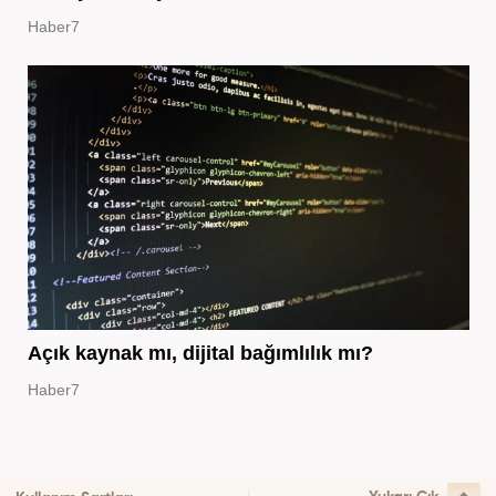
Haber7
Açık kaynak mı, dijital bağımlılık mı?
Haber7