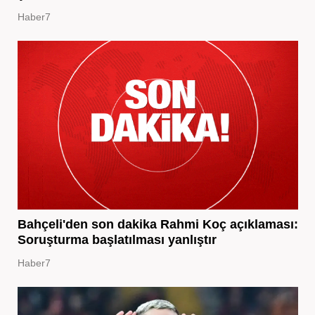
Haber7
Bahçeli'den son dakika Rahmi Koç açıklaması:
Soruşturma başlatılması yanlıştır
Haber7