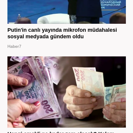
Putin'in canlı yayında mikrofon müdahalesi
sosyal medyada gündem oldu
Haber7