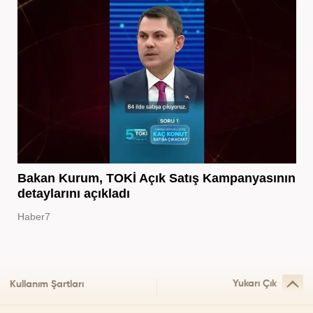
Bakan Kurum, TOKİ Açık Satış Kampanyasının
detaylarını açıkladı
Haber7
Yukarı Çık
Kullanım Şartları