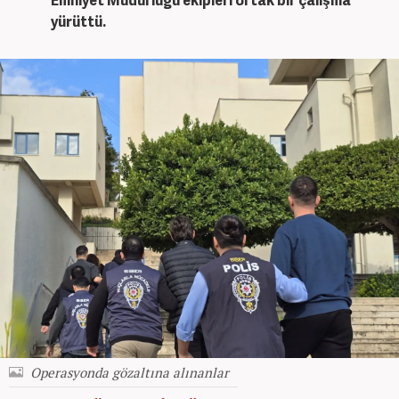
yürüttü.
Operasyonda gözaltına alınanlar