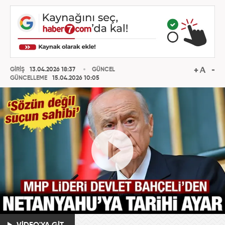
GİRİŞ
13.04.2026 18:37
GÜNCEL
GÜNCELLEME
15.04.2026 10:05