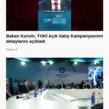
Bakan Kurum, TOKİ Açık Satış Kampanyasının
detaylarını açıkladı
Haber7