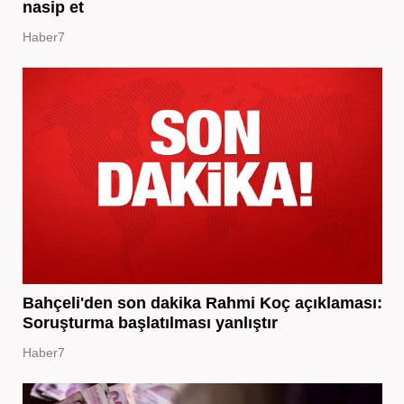
nasip et
Haber7
Bahçeli'den son dakika Rahmi Koç açıklaması:
Soruşturma başlatılması yanlıştır
Haber7