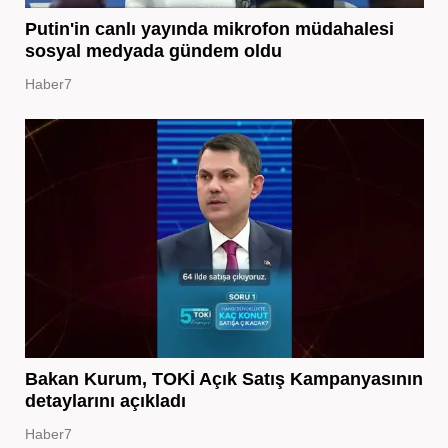
Putin'in canlı yayında mikrofon müdahalesi
sosyal medyada gündem oldu
Haber7
Bakan Kurum, TOKİ Açık Satış Kampanyasının
detaylarını açıkladı
Haber7