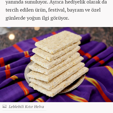
yanında sunuluyor. Ayrıca hediyelik olarak da
tercih edilen ürün, festival, bayram ve özel
günlerde yoğun ilgi görüyor.
Leblebili Kıtır Helva