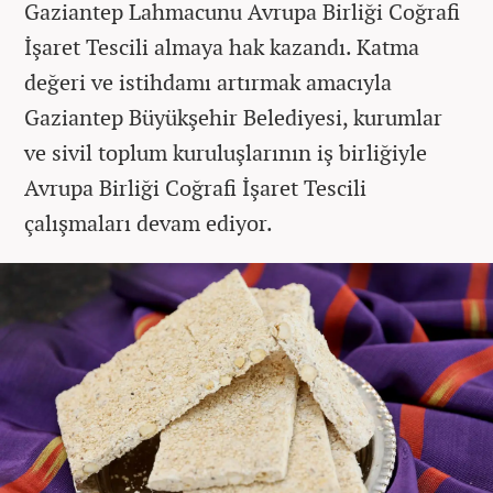
Gaziantep Lahmacunu Avrupa Birliği Coğrafi
İşaret Tescili almaya hak kazandı. Katma
değeri ve istihdamı artırmak amacıyla
Gaziantep Büyükşehir Belediyesi, kurumlar
ve sivil toplum kuruluşlarının iş birliğiyle
Avrupa Birliği Coğrafi İşaret Tescili
çalışmaları devam ediyor.