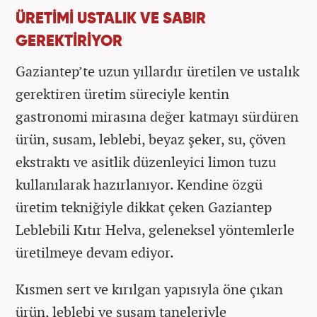
ÜRETİMİ USTALIK VE SABIR
GEREKTİRİYOR
Gaziantep’te uzun yıllardır üretilen ve ustalık
gerektiren üretim süreciyle kentin
gastronomi mirasına değer katmayı sürdüren
ürün, susam, leblebi, beyaz şeker, su, çöven
ekstraktı ve asitlik düzenleyici limon tuzu
kullanılarak hazırlanıyor. Kendine özgü
üretim tekniğiyle dikkat çeken Gaziantep
Leblebili Kıtır Helva, geleneksel yöntemlerle
üretilmeye devam ediyor.
Kısmen sert ve kırılgan yapısıyla öne çıkan
ürün, leblebi ve susam taneleriyle