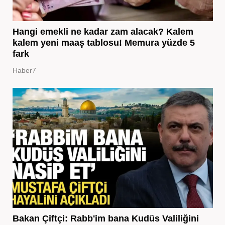
Hangi emekli ne kadar zam alacak? Kalem
kalem yeni maaş tablosu! Memura yüzde 5
fark
Haber7
Bakan Çiftçi: Rabb'im bana Kudüs Valiliğini