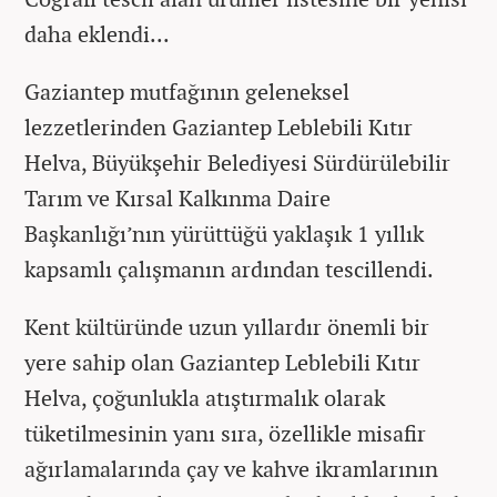
daha eklendi...
Gaziantep mutfağının geleneksel
lezzetlerinden Gaziantep Leblebili Kıtır
Helva, Büyükşehir Belediyesi Sürdürülebilir
Tarım ve Kırsal Kalkınma Daire
Başkanlığı’nın yürüttüğü yaklaşık 1 yıllık
kapsamlı çalışmanın ardından tescillendi.
Kent kültüründe uzun yıllardır önemli bir
yere sahip olan Gaziantep Leblebili Kıtır
Helva, çoğunlukla atıştırmalık olarak
tüketilmesinin yanı sıra, özellikle misafir
ağırlamalarında çay ve kahve ikramlarının