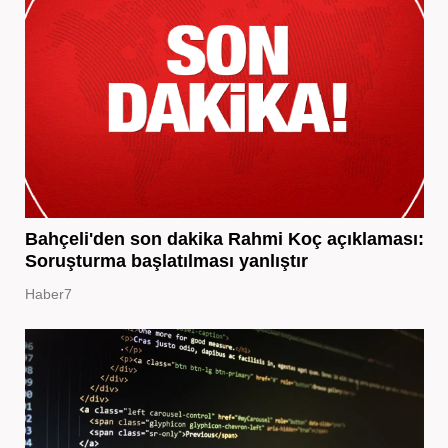
Bahçeli'den son dakika Rahmi Koç açıklaması:
Soruşturma başlatılması yanlıştır
Haber7