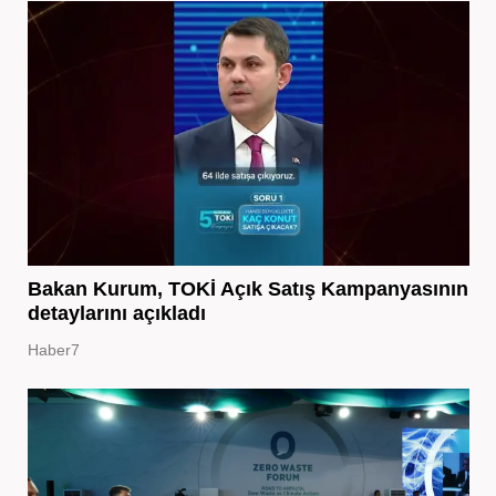
Bakan Kurum, TOKİ Açık Satış Kampanyasının
detaylarını açıkladı
Haber7