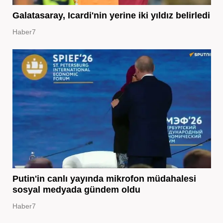
Galatasaray, Icardi'nin yerine iki yıldız belirledi
Haber7
Putin'in canlı yayında mikrofon müdahalesi
sosyal medyada gündem oldu
Haber7