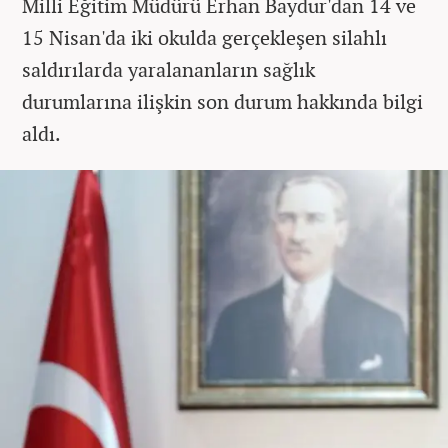
Milli Eğitim Müdürü Erhan Baydur'dan 14 ve
15 Nisan'da iki okulda gerçekleşen silahlı
saldırılarda yaralananların sağlık
durumlarına ilişkin son durum hakkında bilgi
aldı.