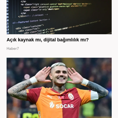
Açık kaynak mı, dijital bağımlılık mı?
Haber7