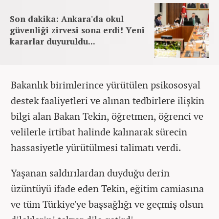
Son dakika: Ankara'da okul
güvenliği zirvesi sona erdi! Yeni
kararlar duyuruldu...
Bakanlık birimlerince yürütülen psikososyal
destek faaliyetleri ve alınan tedbirlere ilişkin
bilgi alan Bakan Tekin, öğretmen, öğrenci ve
velilerle irtibat halinde kalınarak sürecin
hassasiyetle yürütülmesi talimatı verdi.
Yaşanan saldırılardan duyduğu derin
üzüntüyü ifade eden Tekin, eğitim camiasına
ve tüm Türkiye'ye başsağlığı ve geçmiş olsun