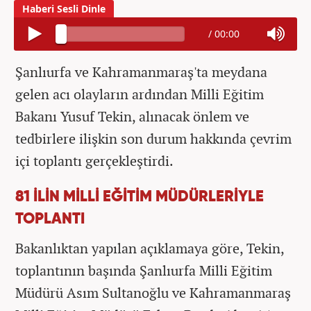
/
00:00
Şanlıurfa ve Kahramanmaraş'ta meydana
gelen acı olayların ardından Milli Eğitim
Bakanı Yusuf Tekin, alınacak önlem ve
tedbirlere ilişkin son durum hakkında çevrim
içi toplantı gerçekleştirdi.
81 İLİN MİLLİ EĞİTİM MÜDÜRLERİYLE
TOPLANTI
Bakanlıktan yapılan açıklamaya göre, Tekin,
toplantının başında Şanlıurfa Milli Eğitim
Müdürü Asım Sultanoğlu ve Kahramanmaraş