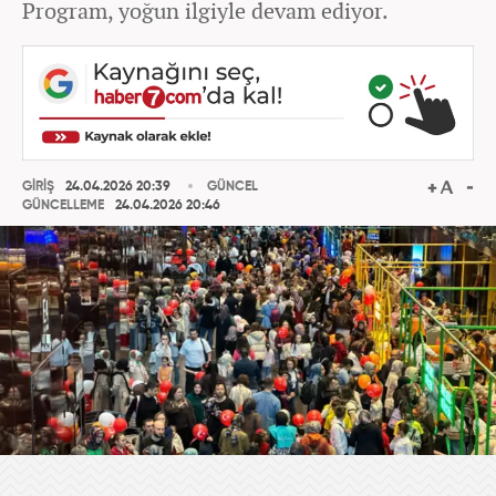
Program, yoğun ilgiyle devam ediyor.
GİRİŞ
24.04.2026 20:39
GÜNCEL
GÜNCELLEME
24.04.2026 20:46