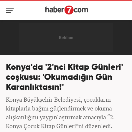
Konya'da '2'nci Kitap Günleri'
coşkusu: 'Okumadığın Gün
Karanlıktasın!'
Konya Büyükşehir Belediyesi, çocukların
kitaplarla bağını güçlendirmek ve okuma
alışkanlığını yaygınlaştırmak amacıyla “2.
Konya Çocuk Kitap Günleri”ni düzenledi.