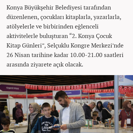
Konya Büyükşehir Belediyesi tarafından
düzenlenen, çocukları kitaplarla, yazarlarla,
atölyelerle ve birbirinden eğlenceli
aktivitelerle buluşturan “2. Konya Çocuk
Kitap Günleri”, Selçuklu Kongre Merkezi’nde
26 Nisan tarihine kadar 10.00-21.00 saatleri
arasında ziyarete açık olacak.