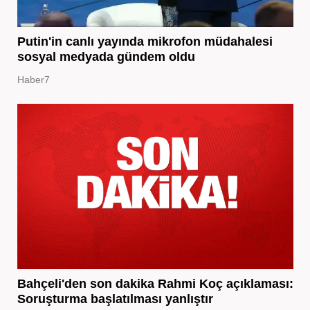
Putin'in canlı yayında mikrofon müdahalesi
sosyal medyada gündem oldu
Haber7
Bahçeli'den son dakika Rahmi Koç açıklaması:
Soruşturma başlatılması yanlıştır