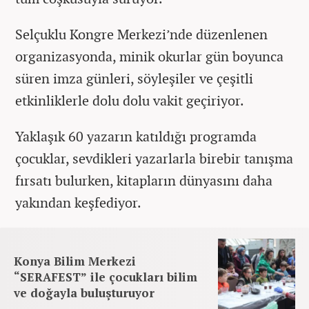
Selçuklu Kongre Merkezi’nde düzenlenen
organizasyonda, minik okurlar gün boyunca
süren imza günleri, söyleşiler ve çeşitli
etkinliklerle dolu dolu vakit geçiriyor.
Yaklaşık 60 yazarın katıldığı programda
çocuklar, sevdikleri yazarlarla birebir tanışma
fırsatı bulurken, kitapların dünyasını daha
yakından keşfediyor.
Konya Bilim Merkezi
“SERAFEST” ile çocukları bilim
ve doğayla buluşturuyor