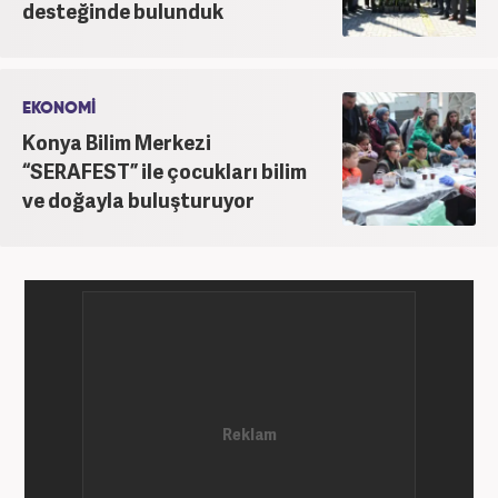
desteğinde bulunduk
EKONOMİ
Konya Bilim Merkezi
“SERAFEST” ile çocukları bilim
ve doğayla buluşturuyor