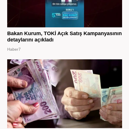
Bakan Kurum, TOKİ Açık Satış Kampanyasının
detaylarını açıkladı
Haber7