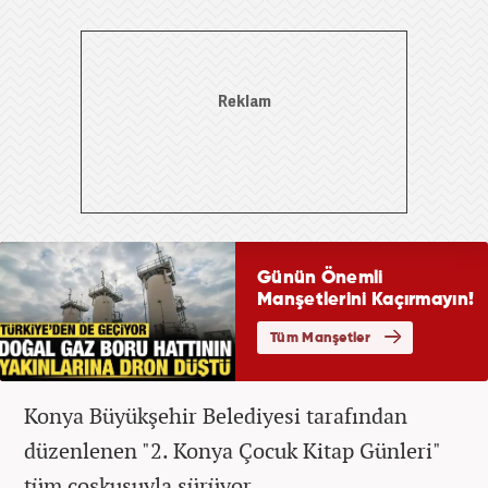
Konya Büyükşehir Belediyesi tarafından
düzenlenen "2. Konya Çocuk Kitap Günleri"
tüm coşkusuyla sürüyor.