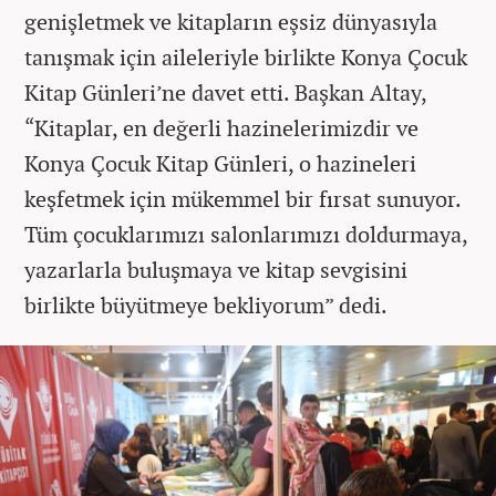
genişletmek ve kitapların eşsiz dünyasıyla
tanışmak için aileleriyle birlikte Konya Çocuk
Kitap Günleri’ne davet etti. Başkan Altay,
“Kitaplar, en değerli hazinelerimizdir ve
Konya Çocuk Kitap Günleri, o hazineleri
keşfetmek için mükemmel bir fırsat sunuyor.
Tüm çocuklarımızı salonlarımızı doldurmaya,
yazarlarla buluşmaya ve kitap sevgisini
birlikte büyütmeye bekliyorum” dedi.