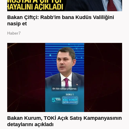
Bakan Çiftçi: Rabb'im bana Kudüs Valiliğini
nasip et
Haber7
Bakan Kurum, TOKİ Açık Satış Kampanyasının
detaylarını açıkladı