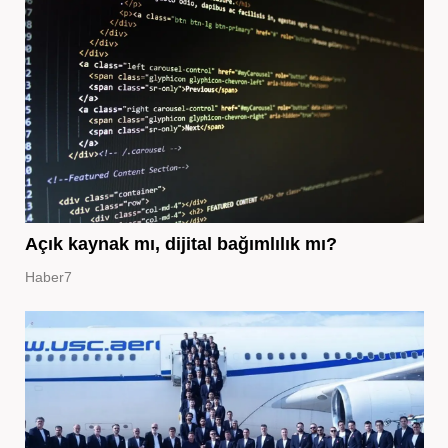
Açık kaynak mı, dijital bağımlılık mı?
Haber7