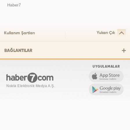
Haber7
Yukarı Çık
Kullanım Şartları
BAĞLANTILAR
UYGULAMALAR
Nokta Elektronik Medya A.Ş.