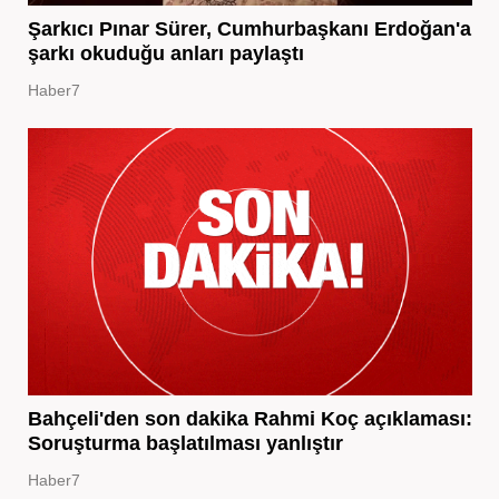
Şarkıcı Pınar Sürer, Cumhurbaşkanı Erdoğan'a
şarkı okuduğu anları paylaştı
Haber7
Bahçeli'den son dakika Rahmi Koç açıklaması:
Soruşturma başlatılması yanlıştır
Haber7