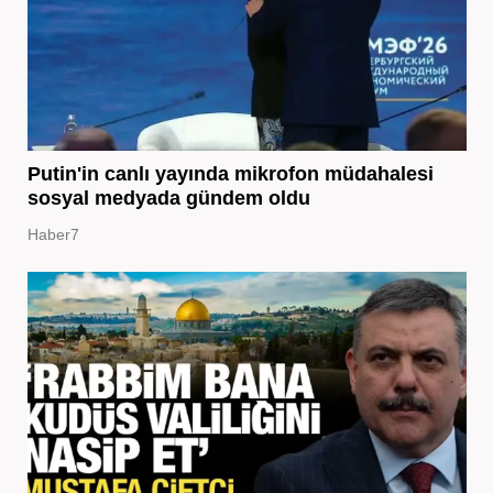
Putin'in canlı yayında mikrofon müdahalesi
sosyal medyada gündem oldu
Haber7