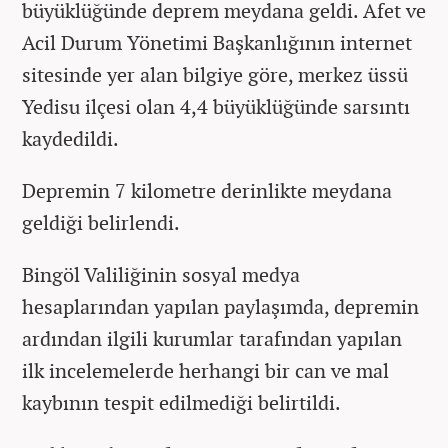
büyüklüğünde deprem meydana geldi. Afet ve
Acil Durum Yönetimi Başkanlığının internet
sitesinde yer alan bilgiye göre, merkez üssü
Yedisu ilçesi olan 4,4 büyüklüğünde sarsıntı
kaydedildi.
Depremin 7 kilometre derinlikte meydana
geldiği belirlendi.
Bingöl Valiliğinin sosyal medya
hesaplarından yapılan paylaşımda, depremin
ardından ilgili kurumlar tarafından yapılan
ilk incelemelerde herhangi bir can ve mal
kaybının tespit edilmediği belirtildi.