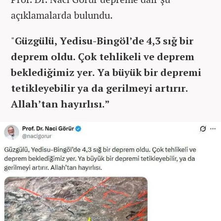
açıklamalarda bulundu.
"
Güzgülü, Yedisu-Bingöl’de 4,3 sığ bir
deprem oldu. Çok tehlikeli ve deprem
beklediğimiz yer. Ya büyük bir depremi
tetikleyebilir ya da gerilmeyi artırır.
Allah’tan hayırlısı.”