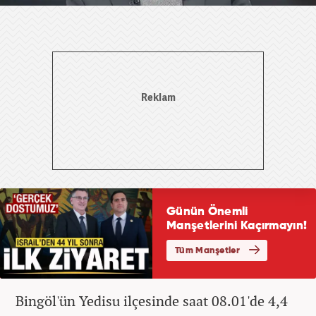
Bingöl'ün Yedisu ilçesinde saat 08.01'de 4,4