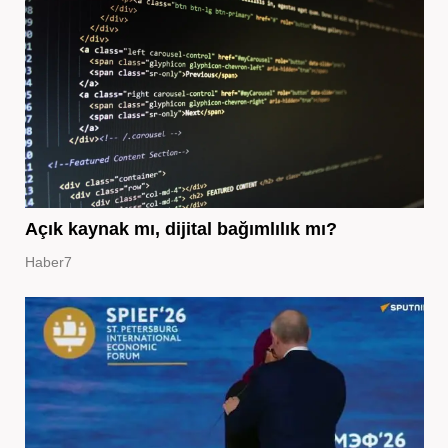
Açık kaynak mı, dijital bağımlılık mı?
Haber7