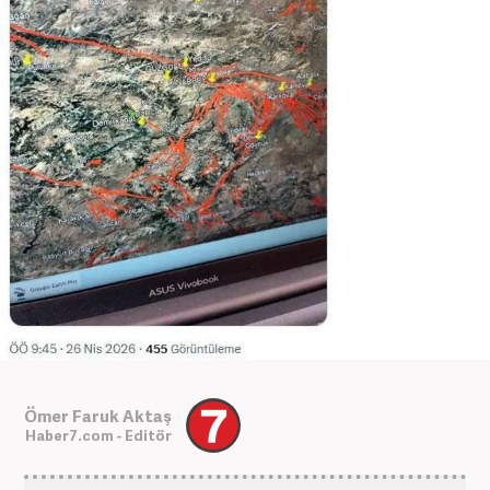
Ömer Faruk Aktaş
Haber7.com - Editör