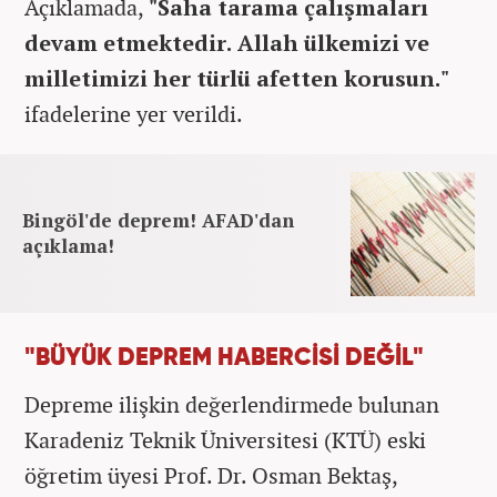
Açıklamada,
"Saha tarama çalışmaları
devam etmektedir. Allah ülkemizi ve
milletimizi her türlü afetten korusun."
ifadelerine yer verildi.
Bingöl'de deprem! AFAD'dan
açıklama!
"BÜYÜK DEPREM HABERCİSİ DEĞİL"
Depreme ilişkin değerlendirmede bulunan
Karadeniz Teknik Üniversitesi (KTÜ) eski
öğretim üyesi Prof. Dr. Osman Bektaş,