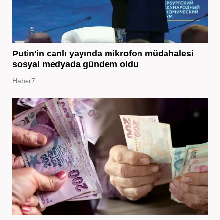
Putin'in canlı yayında mikrofon müdahalesi
sosyal medyada gündem oldu
Haber7