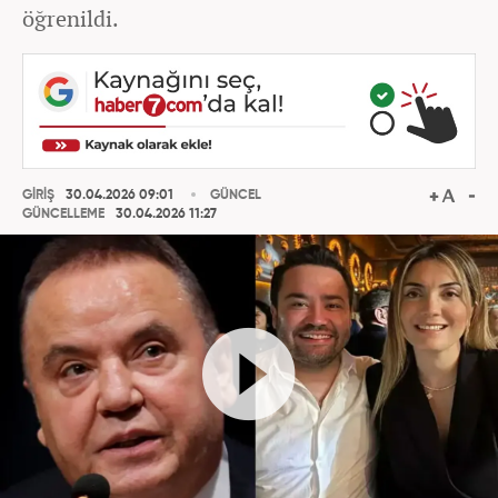
öğrenildi.
GİRİŞ
30.04.2026 09:01
GÜNCEL
GÜNCELLEME
30.04.2026 11:27