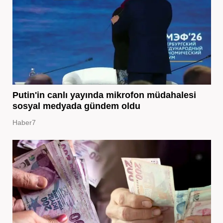
Putin'in canlı yayında mikrofon müdahalesi
sosyal medyada gündem oldu
Haber7