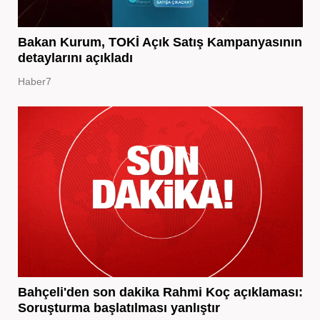
Bakan Kurum, TOKİ Açık Satış Kampanyasının
detaylarını açıkladı
Haber7
Bahçeli'den son dakika Rahmi Koç açıklaması:
Soruşturma başlatılması yanlıştır