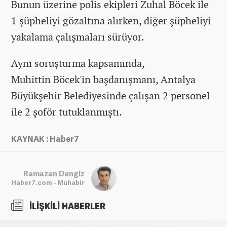
Bunun üzerine polis ekipleri Zuhal Böcek ile
1 şüpheliyi gözaltına alırken, diğer şüpheliyi
yakalama çalışmaları sürüyor.
Aynı soruşturma kapsamında,
Muhittin Böcek'in başdanışmanı, Antalya
Büyükşehir Belediyesinde çalışan 2 personel
ile 2 şoför tutuklanmıştı.
KAYNAK : Haber7
Ramazan Dengiz
Haber7.com - Muhabir
İLİŞKİLİ HABERLER