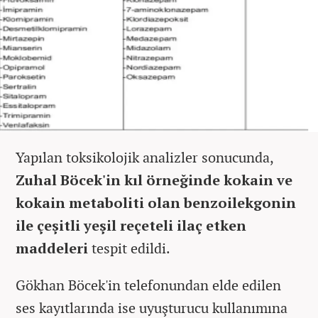
Yapılan toksikolojik analizler sonucunda,
Zuhal Böcek'in kıl örneğinde kokain ve
kokain metaboliti olan benzoilekgonin
ile çeşitli yeşil reçeteli ilaç etken
maddeleri
tespit edildi.
Gökhan Böcek'in telefonundan elde edilen
ses kayıtlarında ise uyuşturucu kullanımına