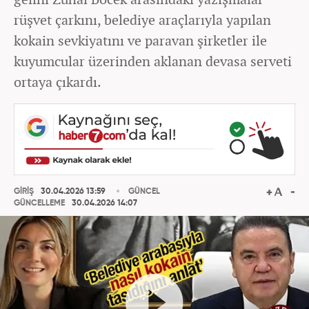
rüşvet çarkını, belediye araçlarıyla yapılan
kokain sevkiyatını ve paravan şirketler ile
kuyumcular üzerinden aklanan devasa serveti
ortaya çıkardı.
GİRİŞ
30.04.2026 13:59
GÜNCEL
GÜNCELLEME
30.04.2026 14:07