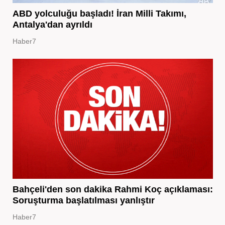
ABD yolculuğu başladı! İran Milli Takımı,
Antalya'dan ayrıldı
Haber7
Bahçeli'den son dakika Rahmi Koç açıklaması:
Soruşturma başlatılması yanlıştır
Haber7