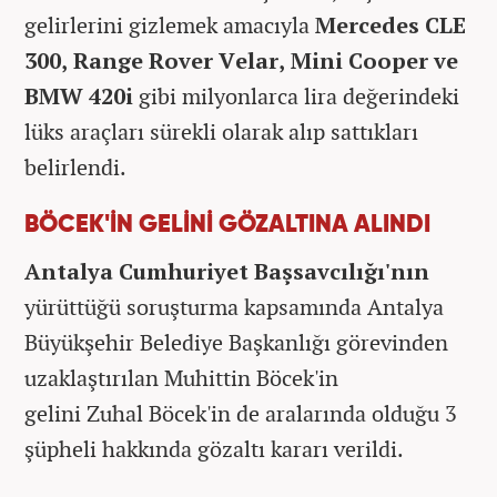
gelirlerini gizlemek amacıyla
Mercedes CLE
300, Range Rover Velar, Mini Cooper ve
BMW 420i
gibi milyonlarca lira değerindeki
lüks araçları sürekli olarak alıp sattıkları
belirlendi.
BÖCEK'İN GELİNİ GÖZALTINA ALINDI
Antalya Cumhuriyet Başsavcılığı'nın
yürüttüğü soruşturma kapsamında Antalya
Büyükşehir Belediye Başkanlığı görevinden
uzaklaştırılan Muhittin Böcek'in
gelini Zuhal Böcek'in de aralarında olduğu 3
şüpheli hakkında gözaltı kararı verildi.