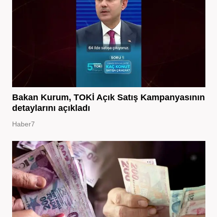
Bakan Kurum, TOKİ Açık Satış Kampanyasının
detaylarını açıkladı
Haber7