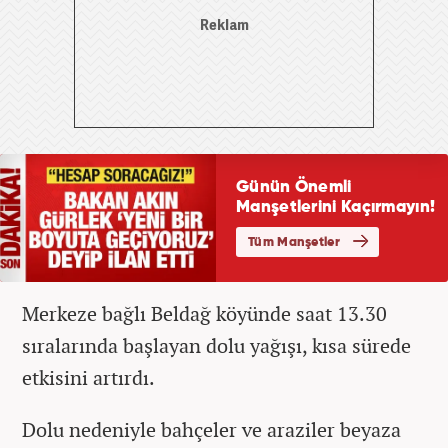
Merkeze bağlı Beldağ köyünde saat 13.30
sıralarında başlayan dolu yağışı, kısa sürede
etkisini artırdı.
Dolu nedeniyle bahçeler ve araziler beyaza