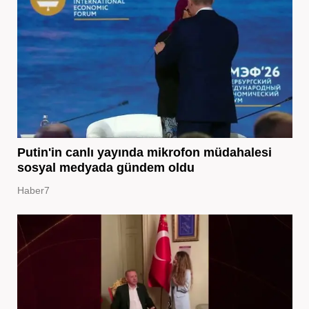
Putin'in canlı yayında mikrofon müdahalesi
sosyal medyada gündem oldu
Haber7