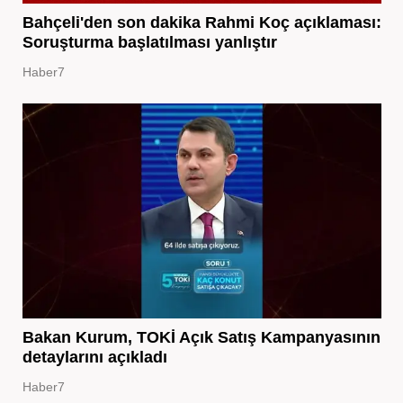
Bahçeli'den son dakika Rahmi Koç açıklaması:
Soruşturma başlatılması yanlıştır
Haber7
Bakan Kurum, TOKİ Açık Satış Kampanyasının
detaylarını açıkladı
Haber7