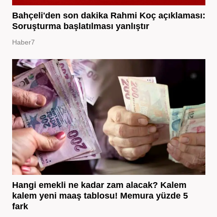
Bahçeli'den son dakika Rahmi Koç açıklaması:
Soruşturma başlatılması yanlıştır
Haber7
Hangi emekli ne kadar zam alacak? Kalem
kalem yeni maaş tablosu! Memura yüzde 5
fark