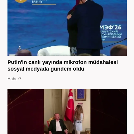
Putin'in canlı yayında mikrofon müdahalesi
sosyal medyada gündem oldu
Haber7