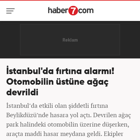
İstanbul'da fırtına alarmı!
Otomobilin üstüne ağaç
devrildi
İstanbul’da etkili olan şiddetli fırtına
Beylikdüzü’nde hasara yol açtı. Devrilen ağaç
park halindeki otomobilin üzerine düşerken,
araçta maddi hasar meydana geldi. Ekipler