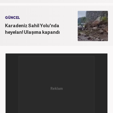
GÜNCEL
Karadeniz Sahil Yolu'nda
heyelan! Ulaşıma kapandı