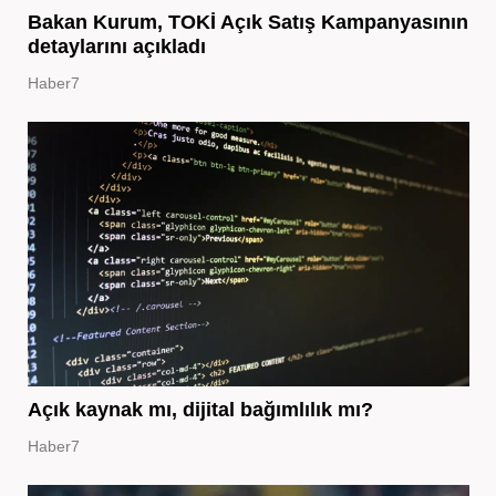
Bakan Kurum, TOKİ Açık Satış Kampanyasının
detaylarını açıkladı
Haber7
Açık kaynak mı, dijital bağımlılık mı?
Haber7