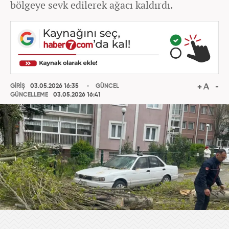
bölgeye sevk edilerek ağacı kaldırdı.
GİRİŞ
03.05.2026 16:35
GÜNCEL
GÜNCELLEME
03.05.2026 16:41