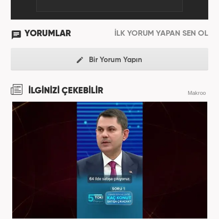
YORUMLAR
İLK YORUM YAPAN SEN OL
Bir Yorum Yapın
İLGİNİZİ ÇEKEBİLİR
Makroo