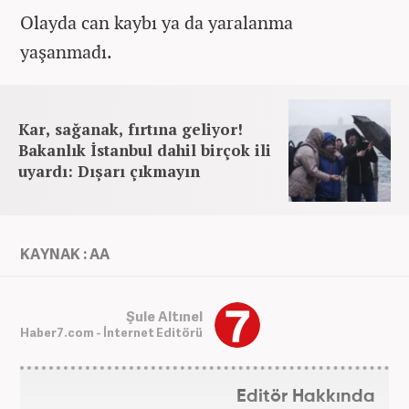
Olayda can kaybı ya da yaralanma
yaşanmadı.
Kar, sağanak, fırtına geliyor!
Bakanlık İstanbul dahil birçok ili
uyardı: Dışarı çıkmayın
KAYNAK : AA
Şule Altınel
Haber7.com - İnternet Editörü
Editör Hakkında