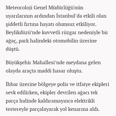
Meteoroloji Genel Müdürlüğü'nün
uyarılarının ardından İstanbul’da etkili olan
şiddetli fırtına hayatı olumsuz etkiliyor.
Beylikdüzü’nde kuvvetli rüzgar nedeniyle bir
ağaç, park halindeki otomobilin üzerine
düştü.
Büyükşehir Mahallesi’nde meydana gelen
olayda araçta maddi hasar oluştu.
İhbar üzerine bölgeye polis ve itfaiye ekipleri
sevk edilirken, ekipler devrilen ağacı tek
parça halinde kaldıramayınca elektrikli
testereyle parçalayarak yol kenarına aldı.