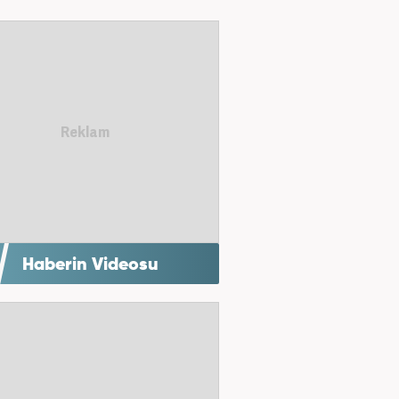
Haberin Videosu