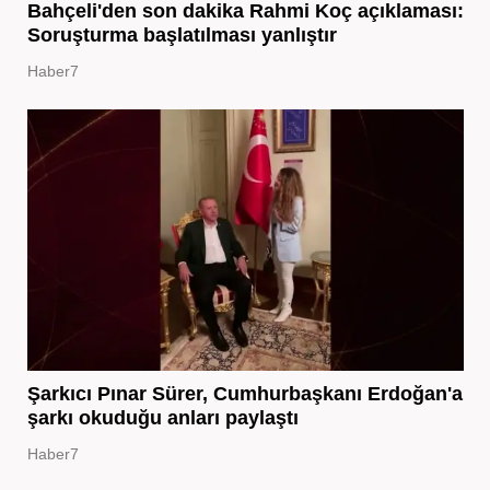
Bahçeli'den son dakika Rahmi Koç açıklaması:
Soruşturma başlatılması yanlıştır
Haber7
Şarkıcı Pınar Sürer, Cumhurbaşkanı Erdoğan'a
şarkı okuduğu anları paylaştı
Haber7