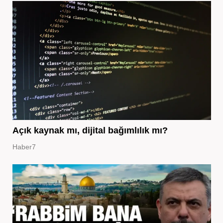
Açık kaynak mı, dijital bağımlılık mı?
Haber7