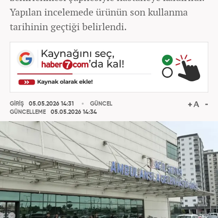
Yapılan incelemede ürünün son kullanma
tarihinin geçtiği belirlendi.
GİRİŞ
05.05.2026 14:31
GÜNCEL
GÜNCELLEME
05.05.2026 14:34