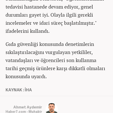
tedavisi hastanede devam ediyor, genel
durumları gayet iyi. Olayla ilgili gerekli
incelemeler ve idari süreç başlatılmıştır."
ifadelerini kullandı.
Gıda güvenliği konusunda denetimlerin
sıkılaştırılacağını vurgulayan yetkililer,
vatandaşları ve öğrencileri son kullanma
tarihi geçmiş ürünlere karşı dikkatli olmaları
konusunda uyardı.
KAYNAK : İHA
Ahmet Aydemir
Haber7.com - Muhabir