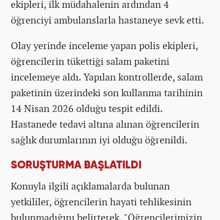
ekipleri, ilk müdahalenin ardından 4
öğrenciyi ambulanslarla hastaneye sevk etti.
Olay yerinde inceleme yapan polis ekipleri,
öğrencilerin tükettiği salam paketini
incelemeye aldı. Yapılan kontrollerde, salam
paketinin üzerindeki son kullanma tarihinin
14 Nisan 2026 olduğu tespit edildi.
Hastanede tedavi altına alınan öğrencilerin
sağlık durumlarının iyi olduğu öğrenildi.
SORUŞTURMA BAŞLATILDI
Konuyla ilgili açıklamalarda bulunan
yetkililer, öğrencilerin hayati tehlikesinin
bulunmadığını belirterek, "Öğrencilerimizin