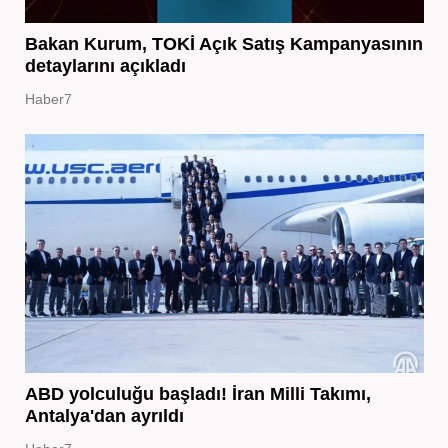
Bakan Kurum, TOKİ Açık Satış Kampanyasının
detaylarını açıkladı
Haber7
ABD yolculuğu başladı! İran Milli Takımı,
Antalya'dan ayrıldı