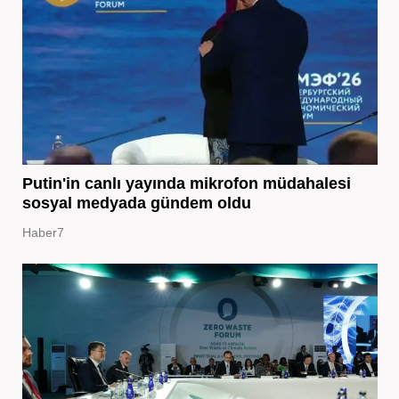
Putin'in canlı yayında mikrofon müdahalesi
sosyal medyada gündem oldu
Haber7