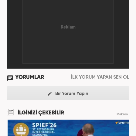
YORUMLAR
İLK YORUM YAPAN SEN OL
Bir Yorum Yapın
İLGİNİZİ ÇEKEBİLİR
Makroo