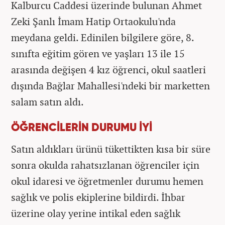
Kalburcu Caddesi üzerinde bulunan Ahmet
Zeki Şanlı İmam Hatip Ortaokulu'nda
meydana geldi. Edinilen bilgilere göre, 8.
sınıfta eğitim gören ve yaşları 13 ile 15
arasında değişen 4 kız öğrenci, okul saatleri
dışında Bağlar Mahallesi'ndeki bir marketten
salam satın aldı.
ÖĞRENCİLERİN DURUMU İYİ
Satın aldıkları ürünü tükettikten kısa bir süre
sonra okulda rahatsızlanan öğrenciler için
okul idaresi ve öğretmenler durumu hemen
sağlık ve polis ekiplerine bildirdi. İhbar
üzerine olay yerine intikal eden sağlık