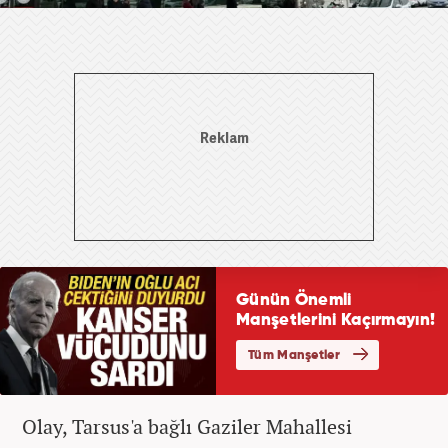
Olay, Tarsus'a bağlı Gaziler Mahallesi