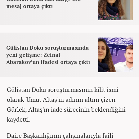
mesaj ortaya çıktı
Gülistan Doku soruşturmasında
yeni gelişme: Zeinal
Abarakov’un ifadesi ortaya çıktı
Gülistan Doku soruşturmasının kilit ismi
olarak 'Umut Altaş'ın adının altını çizen
Gürlek, Altaş'ın iade sürecinin beklendiğini
kaydetti.
Daire Başkanlığının çalışmalarıyla faili