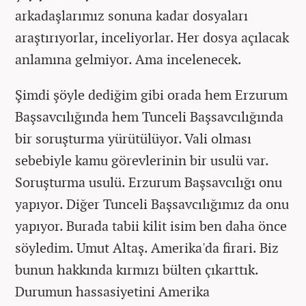
arkadaşlarımız sonuna kadar dosyaları
araştırıyorlar, inceliyorlar. Her dosya açılacak
anlamına gelmiyor. Ama incelenecek.
Şimdi şöyle dediğim gibi orada hem Erzurum
Başsavcılığında hem Tunceli Başsavcılığında
bir soruşturma yürütülüyor. Vali olması
sebebiyle kamu görevlerinin bir usulü var.
Soruşturma usulü. Erzurum Başsavcılığı onu
yapıyor. Diğer Tunceli Başsavcılığımız da onu
yapıyor. Burada tabii kilit isim ben daha önce
söyledim. Umut Altaş. Amerika'da firari. Biz
bunun hakkında kırmızı bülten çıkarttık.
Durumun hassasiyetini Amerika