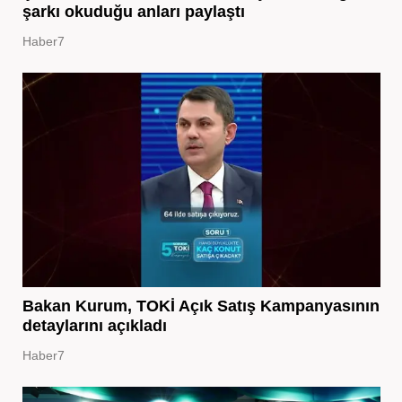
şarkı okuduğu anları paylaştı
Haber7
Bakan Kurum, TOKİ Açık Satış Kampanyasının
detaylarını açıkladı
Haber7