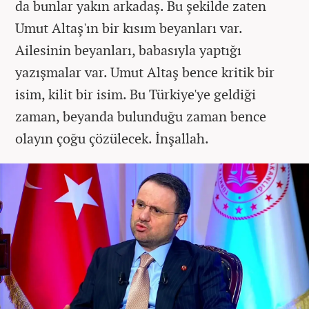
da bunlar yakın arkadaş. Bu şekilde zaten
Umut Altaş'ın bir kısım beyanları var.
Ailesinin beyanları, babasıyla yaptığı
yazışmalar var. Umut Altaş bence kritik bir
isim, kilit bir isim. Bu Türkiye'ye geldiği
zaman, beyanda bulunduğu zaman bence
olayın çoğu çözülecek. İnşallah.