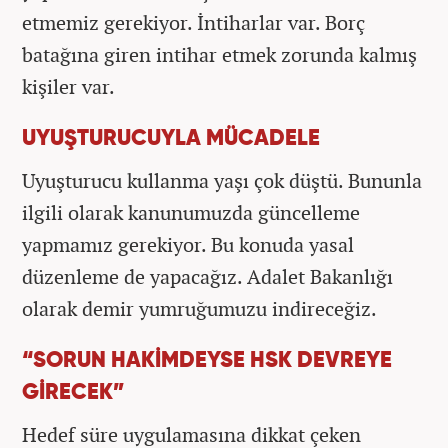
etmemiz gerekiyor. İntiharlar var. Borç
batağına giren intihar etmek zorunda kalmış
kişiler var.
UYUŞTURUCUYLA MÜCADELE
Uyuşturucu kullanma yaşı çok düştü. Bununla
ilgili olarak kanunumuzda güncelleme
yapmamız gerekiyor. Bu konuda yasal
düzenleme de yapacağız. Adalet Bakanlığı
olarak demir yumruğumuzu indireceğiz.
“SORUN HAKİMDEYSE HSK DEVREYE
GİRECEK”
Hedef süre uygulamasına dikkat çeken