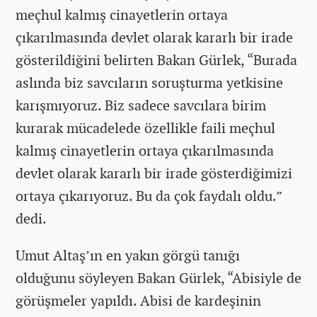
meçhul kalmış cinayetlerin ortaya
çıkarılmasında devlet olarak kararlı bir irade
gösterildiğini belirten Bakan Gürlek, “Burada
aslında biz savcıların soruşturma yetkisine
karışmıyoruz. Biz sadece savcılara birim
kurarak mücadelede özellikle faili meçhul
kalmış cinayetlerin ortaya çıkarılmasında
devlet olarak kararlı bir irade gösterdiğimizi
ortaya çıkarıyoruz. Bu da çok faydalı oldu.”
dedi.
Umut Altaş’ın en yakın görgü tanığı
olduğunu söyleyen Bakan Gürlek, “Abisiyle de
görüşmeler yapıldı. Abisi de kardeşinin