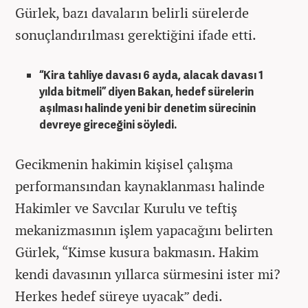
Gürlek, bazı davaların belirli sürelerde
sonuçlandırılması gerektiğini ifade etti.
“Kira tahliye davası 6 ayda, alacak davası 1
yılda bitmeli” diyen Bakan, hedef sürelerin
aşılması halinde yeni bir denetim sürecinin
devreye gireceğini söyledi.
Gecikmenin hakimin kişisel çalışma
performansından kaynaklanması halinde
Hakimler ve Savcılar Kurulu ve teftiş
mekanizmasının işlem yapacağını belirten
Gürlek, “Kimse kusura bakmasın. Hakim
kendi davasının yıllarca sürmesini ister mi?
Herkes hedef süreye uyacak” dedi.