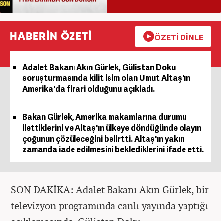
HABERİN ÖZETİ
ÖZETİ DİNLE
Adalet Bakanı Akın Gürlek, Gülistan Doku
soruşturmasında kilit isim olan Umut Altaş'ın
Amerika'da firari olduğunu açıkladı.
Bakan Gürlek, Amerika makamlarına durumu
ilettiklerini ve Altaş'ın ülkeye döndüğünde olayın
çoğunun çözüleceğini belirtti. Altaş'ın yakın
zamanda iade edilmesini beklediklerini ifade etti.
SON DAKİKA: Adalet Bakanı Akın Gürlek, bir
televizyon programında canlı yayında yaptığı