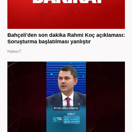
Bahçeli'den son dakika Rahmi Koç açıklaması:
Soruşturma başlatılması yanlıştır
Haber7