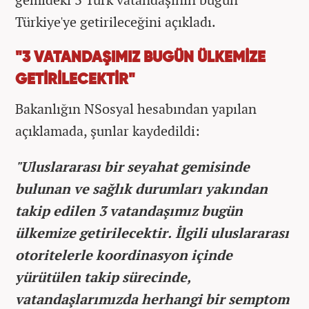
Türkiye'ye getirileceğini açıkladı.
"3 VATANDAŞIMIZ BUGÜN ÜLKEMİZE
GETİRİLECEKTİR"
Bakanlığın NSosyal hesabından yapılan
açıklamada, şunlar kaydedildi:
"Uluslararası bir seyahat gemisinde
bulunan ve sağlık durumları yakından
takip edilen 3 vatandaşımız bugün
ülkemize getirilecektir. İlgili uluslararası
otoritelerle koordinasyon içinde
yürütülen takip sürecinde,
vatandaşlarımızda herhangi bir semptom