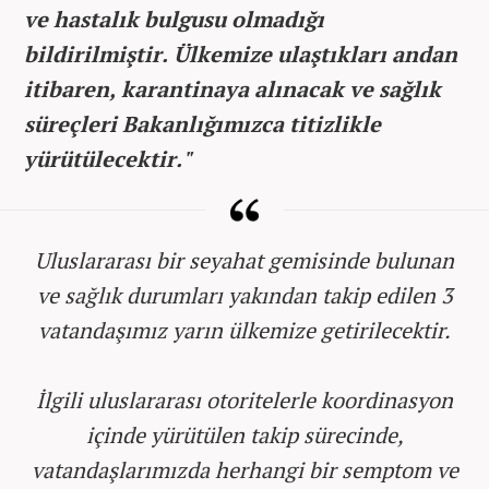
ve hastalık bulgusu olmadığı
bildirilmiştir. Ülkemize ulaştıkları andan
itibaren, karantinaya alınacak ve sağlık
süreçleri Bakanlığımızca titizlikle
yürütülecektir."
Uluslararası bir seyahat gemisinde bulunan
ve sağlık durumları yakından takip edilen 3
vatandaşımız yarın ülkemize getirilecektir.
İlgili uluslararası otoritelerle koordinasyon
içinde yürütülen takip sürecinde,
vatandaşlarımızda herhangi bir semptom ve