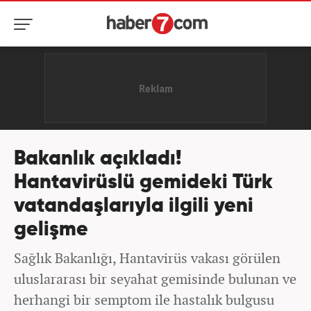
Bakanlık açıkladı!
Hantavirüslü gemideki Türk
vatandaşlarıyla ilgili yeni
gelişme
Sağlık Bakanlığı, Hantavirüs vakası görülen
uluslararası bir seyahat gemisinde bulunan ve
herhangi bir semptom ile hastalık bulgusu