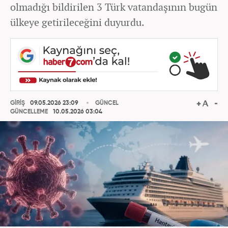
olmadığı bildirilen 3 Türk vatandaşının bugün
ülkeye getirileceğini duyurdu.
GİRİŞ
09.05.2026 23:09
GÜNCEL
GÜNCELLEME
10.05.2026 03:04