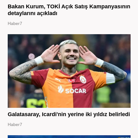
Bakan Kurum, TOKİ Açık Satış Kampanyasının
detaylarını açıkladı
Haber7
Galatasaray, Icardi'nin yerine iki yıldız belirledi
Haber7