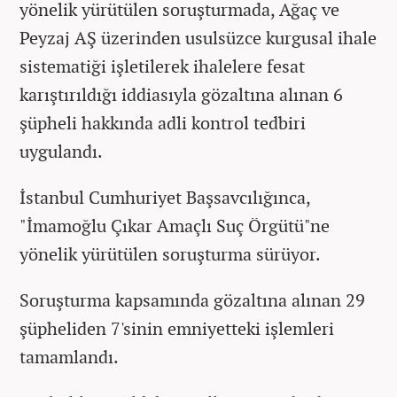
yönelik yürütülen soruşturmada, Ağaç ve
Peyzaj AŞ üzerinden usulsüzce kurgusal ihale
sistematiği işletilerek ihalelere fesat
karıştırıldığı iddiasıyla gözaltına alınan 6
şüpheli hakkında adli kontrol tedbiri
uygulandı.
İstanbul Cumhuriyet Başsavcılığınca,
"İmamoğlu Çıkar Amaçlı Suç Örgütü"ne
yönelik yürütülen soruşturma sürüyor.
Soruşturma kapsamında gözaltına alınan 29
şüpheliden 7'sinin emniyetteki işlemleri
tamamlandı.