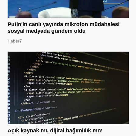
Putin'in canlı yayında mikrofon müdahalesi
sosyal medyada gündem oldu
Haber7
Açık kaynak mı, dijital bağımlılık mı?