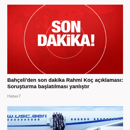
Bahçeli'den son dakika Rahmi Koç açıklaması:
Soruşturma başlatılması yanlıştır
Haber7