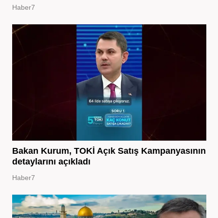
Haber7
Bakan Kurum, TOKİ Açık Satış Kampanyasının
detaylarını açıkladı
Haber7