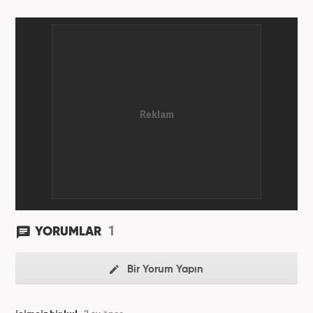
1
YORUMLAR
Bir Yorum Yapın