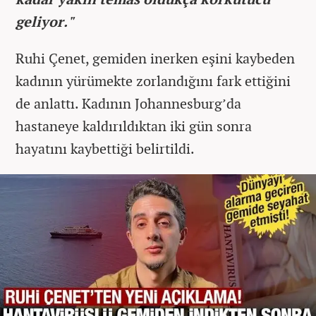
geliyor."
Ruhi Çenet, gemiden inerken eşini kaybeden
kadının yürümekte zorlandığını fark ettiğini
de anlattı. Kadının Johannesburg’da
hastaneye kaldırıldıktan iki gün sonra
hayatını kaybettiği belirtildi.