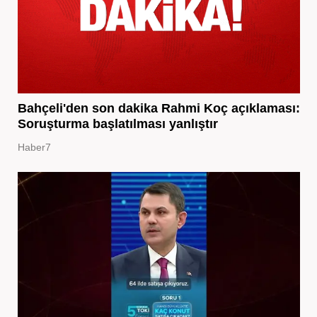
Bahçeli'den son dakika Rahmi Koç açıklaması:
Soruşturma başlatılması yanlıştır
Haber7