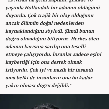
yaşında Hollandalı bir adamın öldüğünü
duyurdu. Çok trajik bir olay olduğunu
ancak ölümün doğal nedenlerden
kaynaklandığını söyledi. Şimdi bunun
doğru olmadığını biliyoruz. Herkes ölen
adamın karısına sarılıp onu teselli
etmeye çalışıyordu. İnsanlar sadece eşini
kaybettiği için ona destek olmak
istiyordu. Çok iyi ve nazik bir insandı
ama belki de insanların ona bu kadar
yakın olması doğru değildi."