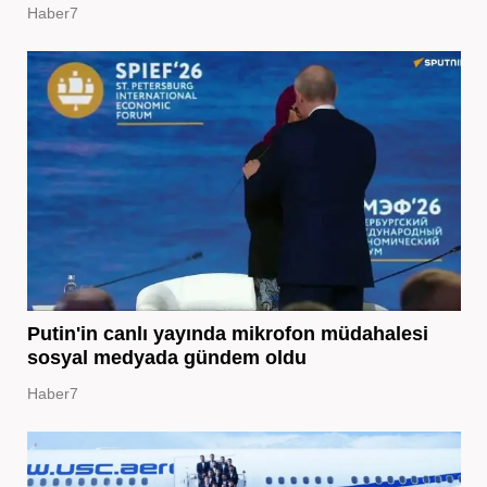
Haber7
Putin'in canlı yayında mikrofon müdahalesi
sosyal medyada gündem oldu
Haber7