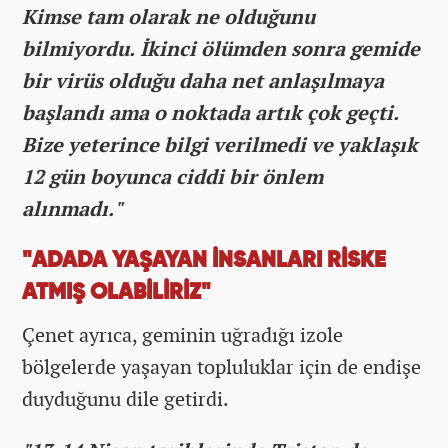
Kimse tam olarak ne olduğunu
bilmiyordu. İkinci ölümden sonra gemide
bir virüs olduğu daha net anlaşılmaya
başlandı ama o noktada artık çok geçti.
Bize yeterince bilgi verilmedi ve yaklaşık
12 gün boyunca ciddi bir önlem
alınmadı."
"ADADA YAŞAYAN İNSANLARI RİSKE
ATMIŞ OLABİLİRİZ"
Çenet ayrıca, geminin uğradığı izole
bölgelerde yaşayan topluluklar için de endişe
duyduğunu dile getirdi.