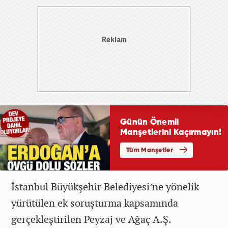
İstanbul Büyükşehir Belediyesi’ne yönelik
yürütülen ek soruşturma kapsamında
gerçekleştirilen Peyzaj ve Ağaç A.Ş.