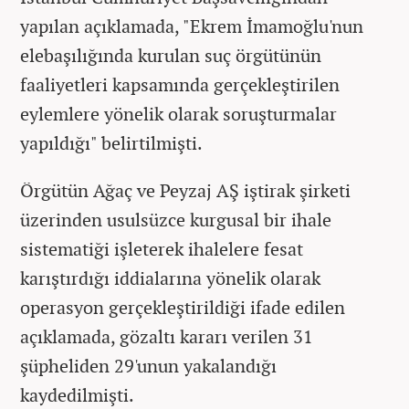
yapılan açıklamada, "Ekrem İmamoğlu'nun
elebaşılığında kurulan suç örgütünün
faaliyetleri kapsamında gerçekleştirilen
eylemlere yönelik olarak soruşturmalar
yapıldığı" belirtilmişti.
Örgütün Ağaç ve Peyzaj AŞ iştirak şirketi
üzerinden usulsüzce kurgusal bir ihale
sistematiği işleterek ihalelere fesat
karıştırdığı iddialarına yönelik olarak
operasyon gerçekleştirildiği ifade edilen
açıklamada, gözaltı kararı verilen 31
şüpheliden 29'unun yakalandığı
kaydedilmişti.