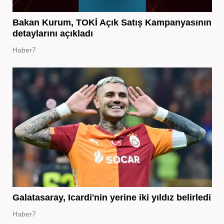
Bakan Kurum, TOKİ Açık Satış Kampanyasının
detaylarını açıkladı
Haber7
Galatasaray, Icardi'nin yerine iki yıldız belirledi
Haber7