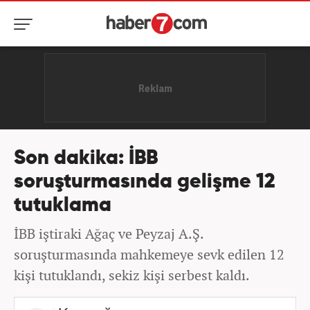
Son dakika: İBB
soruşturmasında gelişme 12
tutuklama
İBB iştiraki Ağaç ve Peyzaj A.Ş.
soruşturmasında mahkemeye sevk edilen 12
kişi tutuklandı, sekiz kişi serbest kaldı.