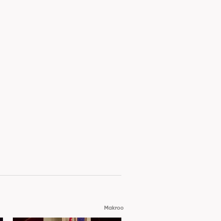
Makroo