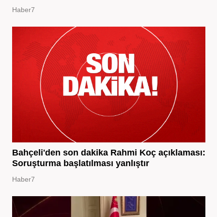
Haber7
Bahçeli'den son dakika Rahmi Koç açıklaması:
Soruşturma başlatılması yanlıştır
Haber7