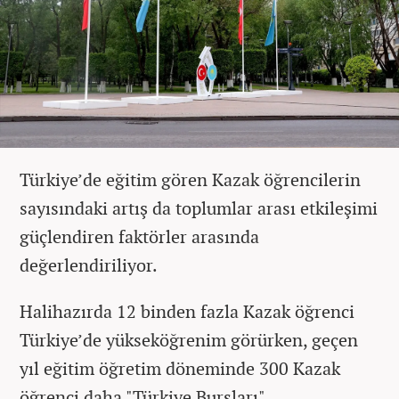
Türkiye’de eğitim gören Kazak öğrencilerin
sayısındaki artış da toplumlar arası etkileşimi
güçlendiren faktörler arasında
değerlendiriliyor.
Halihazırda 12 binden fazla Kazak öğrenci
Türkiye’de yükseköğrenim görürken, geçen
yıl eğitim öğretim döneminde 300 Kazak
öğrenci daha "Türkiye Bursları"