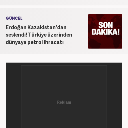
GÜNCEL
Erdoğan Kazakistan'dan
seslendi! Türkiye üzerinden
dünyaya petrol ihracatı