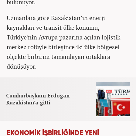
bulunuyor.
Uzmanlara göre Kazakistan’ın enerji
kaynakları ve transit ülke konumu,
Türkiye’nin Avrupa pazarına açılan lojistik
merkez rolüyle birleşince iki ülke bölgesel
ölçekte birbirini tamamlayan ortaklara
dönüşüyor.
Cumhurbaşkanı Erdoğan
Kazakistan'a gitti
EKONOMİK İŞBİRLİĞİNDE YENİ