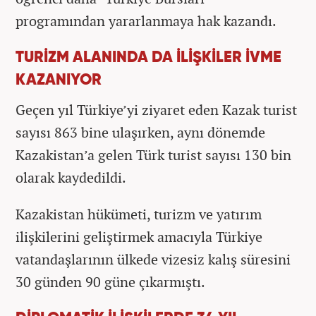
programından yararlanmaya hak kazandı.
TURİZM ALANINDA DA İLİŞKİLER İVME
KAZANIYOR
Geçen yıl Türkiye’yi ziyaret eden Kazak turist
sayısı 863 bine ulaşırken, aynı dönemde
Kazakistan’a gelen Türk turist sayısı 130 bin
olarak kaydedildi.
Kazakistan hükümeti, turizm ve yatırım
ilişkilerini geliştirmek amacıyla Türkiye
vatandaşlarının ülkede vizesiz kalış süresini
30 günden 90 güne çıkarmıştı.