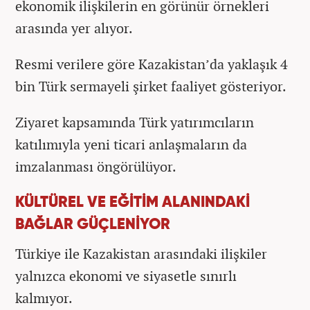
ekonomik ilişkilerin en görünür örnekleri
arasında yer alıyor.
Resmi verilere göre Kazakistan’da yaklaşık 4
bin Türk sermayeli şirket faaliyet gösteriyor.
Ziyaret kapsamında Türk yatırımcıların
katılımıyla yeni ticari anlaşmaların da
imzalanması öngörülüyor.
KÜLTÜREL VE EĞİTİM ALANINDAKİ
BAĞLAR GÜÇLENİYOR
Türkiye ile Kazakistan arasındaki ilişkiler
yalnızca ekonomi ve siyasetle sınırlı
kalmıyor.