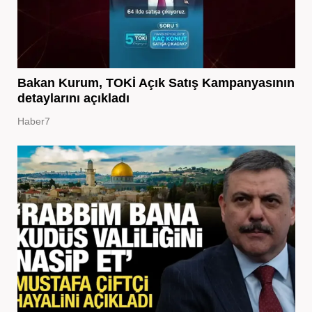
Bakan Kurum, TOKİ Açık Satış Kampanyasının
detaylarını açıkladı
Haber7