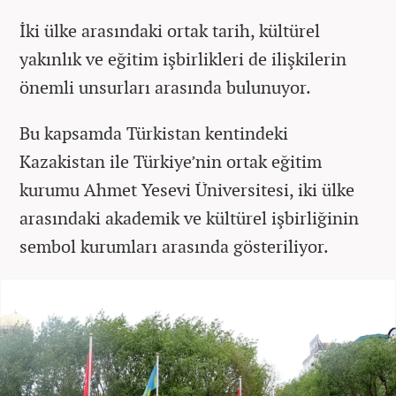
İki ülke arasındaki ortak tarih, kültürel
yakınlık ve eğitim işbirlikleri de ilişkilerin
önemli unsurları arasında bulunuyor.
Bu kapsamda Türkistan kentindeki
Kazakistan ile Türkiye’nin ortak eğitim
kurumu Ahmet Yesevi Üniversitesi, iki ülke
arasındaki akademik ve kültürel işbirliğinin
sembol kurumları arasında gösteriliyor.