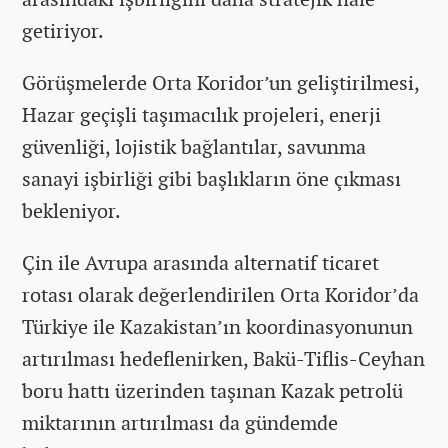
getiriyor.
Görüşmelerde Orta Koridor’un geliştirilmesi,
Hazar geçişli taşımacılık projeleri, enerji
güvenliği, lojistik bağlantılar, savunma
sanayi işbirliği gibi başlıkların öne çıkması
bekleniyor.
Çin ile Avrupa arasında alternatif ticaret
rotası olarak değerlendirilen Orta Koridor’da
Türkiye ile Kazakistan’ın koordinasyonunun
artırılması hedeflenirken, Bakü-Tiflis-Ceyhan
boru hattı üzerinden taşınan Kazak petrolü
miktarının artırılması da gündemde