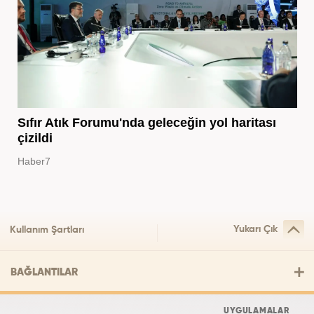
Sıfır Atık Forumu'nda geleceğin yol haritası
çizildi
Haber7
Yukarı Çık
Kullanım Şartları
BAĞLANTILAR
UYGULAMALAR