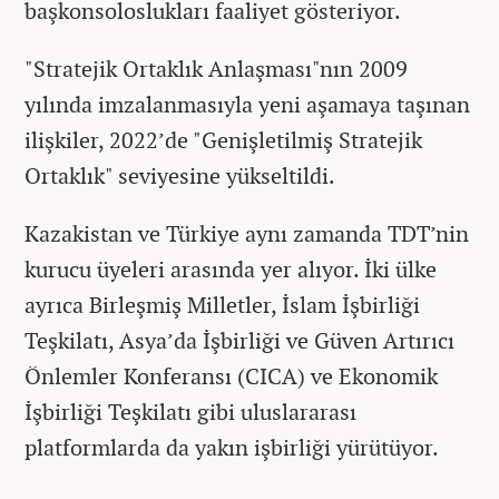
başkonsoloslukları faaliyet gösteriyor.
"Stratejik Ortaklık Anlaşması"nın 2009
yılında imzalanmasıyla yeni aşamaya taşınan
ilişkiler, 2022’de "Genişletilmiş Stratejik
Ortaklık" seviyesine yükseltildi.
Kazakistan ve Türkiye aynı zamanda TDT’nin
kurucu üyeleri arasında yer alıyor. İki ülke
ayrıca Birleşmiş Milletler, İslam İşbirliği
Teşkilatı, Asya’da İşbirliği ve Güven Artırıcı
Önlemler Konferansı (CICA) ve Ekonomik
İşbirliği Teşkilatı gibi uluslararası
platformlarda da yakın işbirliği yürütüyor.