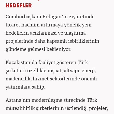
HEDEFLER
Cumhurbaşkanı Erdoğan’ın ziyaretinde
ticaret hacmini artırmaya yönelik yeni
hedeflerin açıklanması ve ulaştırma
projelerinde daha kapsamlı işbirliklerinin
gündeme gelmesi bekleniyor.
Kazakistan’da faaliyet gösteren Türk
şirketleri özellikle inşaat, altyapı, enerji,
madencilik, hizmet sektörlerinde önemli
yatırımlara sahip.
Astana’nın modernleşme sürecinde Türk
müteahhitlik şirketlerinin üstlendiği projeler,