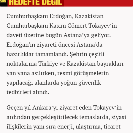
Cumhurbaşkanı Erdoğan, Kazakistan
Cumhurbaşkanı Kasım Cömert Tokayev’in
daveti üzerine bugün Astana’ya geliyor.
Erdoğan'ın ziyareti öncesi Astana'da
hazırlıklar tamamlandı. Şehrin çeşitli
noktalarına Türkiye ve Kazakistan bayrakları
yan yana asılırken, resmi görüşmelerin
yapılacağı alanlarda yoğun güvenlik
tedbirleri alındı.
Geçen yıl Ankara’yı ziyaret eden Tokayev’in
ardından gerçekleştirilecek temaslarda, siyasi
ilişkilerin yanı sıra enerji, ulaştırma, ticaret