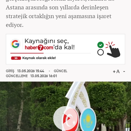
Astana arasında son yıllarda derinleşen
stratejik ortaklığın yeni aşamasına işaret
ediyor.
GİRİŞ
13.05.2026 15:44
GÜNCEL
GÜNCELLEME
13.05.2026 16:01