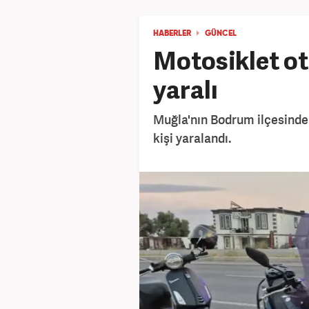
HABERLER
GÜNCEL
Motosiklet ot
yaralı
Muğla'nın Bodrum ilçesinde
kişi yaralandı.