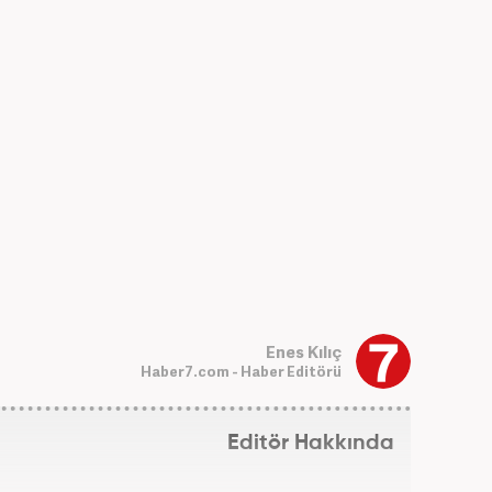
Enes Kılıç
Haber7.com - Haber Editörü
Editör Hakkında