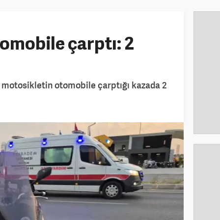
omobile çarptı: 2
 motosikletin otomobile çarptığı kazada 2