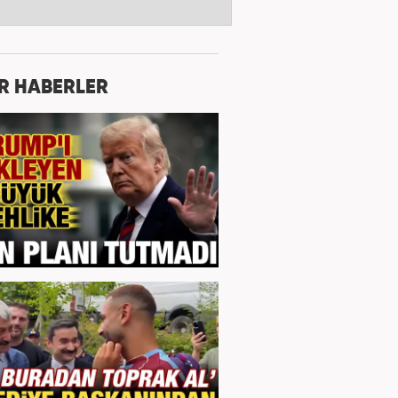
R HABERLER