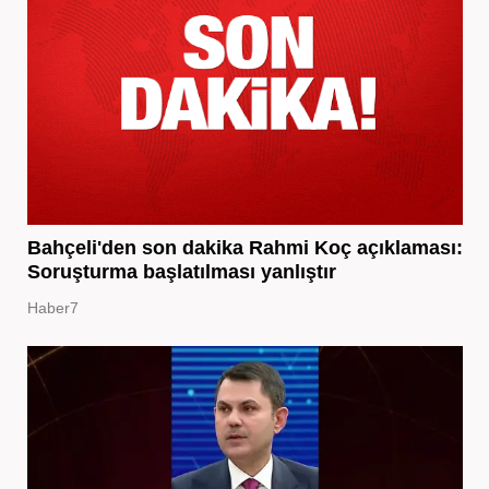
Bahçeli'den son dakika Rahmi Koç açıklaması:
Soruşturma başlatılması yanlıştır
Haber7