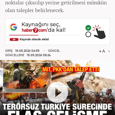
noktalar çıkarılıp yerine getirilmesi mümkün
olan talepler belirlenecek.
GİRİŞ
15.05.2026 06:55
GÜNCEL
GÜNCELLEME
15.05.2026 08:24