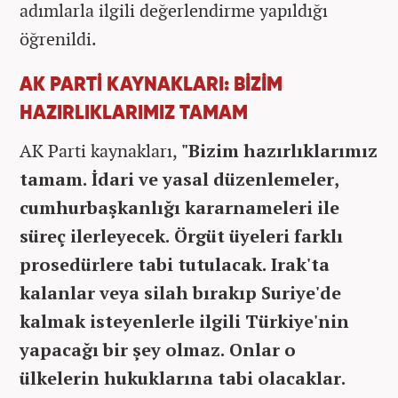
adımlarla ilgili değerlendirme yapıldığı
öğrenildi.
AK PARTİ KAYNAKLARI: BİZİM
HAZIRLIKLARIMIZ TAMAM
AK Parti kaynakları,
"Bizim hazırlıklarımız
tamam. İdari ve yasal düzenlemeler,
cumhurbaşkanlığı kararnameleri ile
süreç ilerleyecek. Örgüt üyeleri farklı
prosedürlere tabi tutulacak. Irak'ta
kalanlar veya silah bırakıp Suriye'de
kalmak isteyenlerle ilgili Türkiye'nin
yapacağı bir şey olmaz. Onlar o
ülkelerin hukuklarına tabi olacaklar.