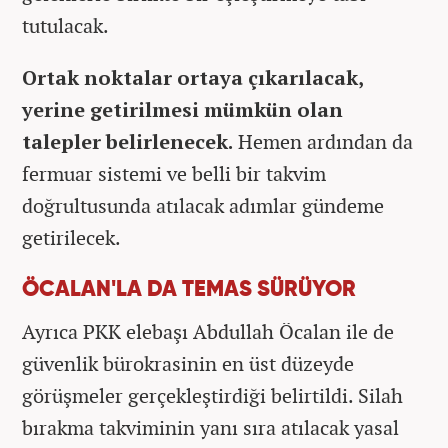
tutulacak.
Ortak noktalar ortaya çıkarılacak,
yerine getirilmesi mümkün olan
talepler belirlenecek.
Hemen ardından da
fermuar sistemi ve belli bir takvim
doğrultusunda atılacak adımlar gündeme
getirilecek.
ÖCALAN'LA DA TEMAS SÜRÜYOR
Ayrıca PKK elebaşı Abdullah Öcalan ile de
güvenlik bürokrasinin en üst düzeyde
görüşmeler gerçekleştirdiği belirtildi. Silah
bırakma takviminin yanı sıra atılacak yasal