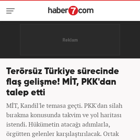
Terörsüz Türkiye sürecinde
flaş gelişme! MİT, PKK'dan
talep etti
MİT, Kandil'le temasa geçti. PKK'dan silah
bırakma konusunda takvim ve yol haritası
istendi. Hükümetin atacağı adımlarla,
örgütten gelenler karşılaştırılacak. Ortak