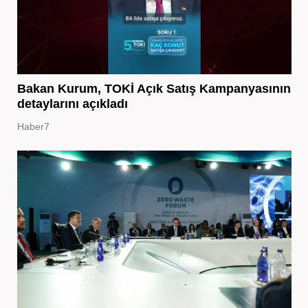
Bakan Kurum, TOKİ Açık Satış Kampanyasının
detaylarını açıkladı
Haber7