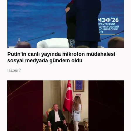
Putin'in canlı yayında mikrofon müdahalesi
sosyal medyada gündem oldu
Haber7