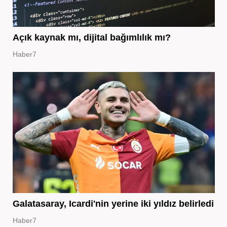
Açık kaynak mı, dijital bağımlılık mı?
Haber7
Galatasaray, Icardi'nin yerine iki yıldız belirledi
Haber7