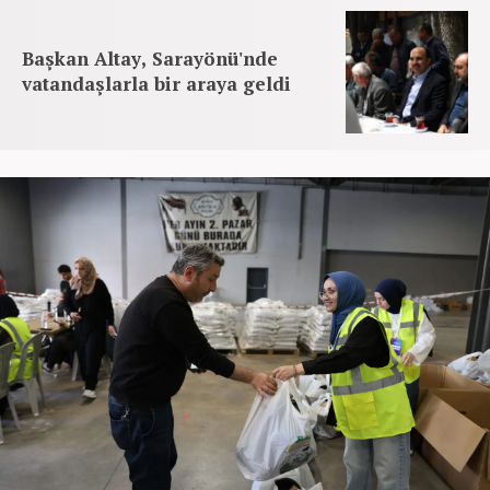
Başkan Altay, Sarayönü'nde
vatandaşlarla bir araya geldi