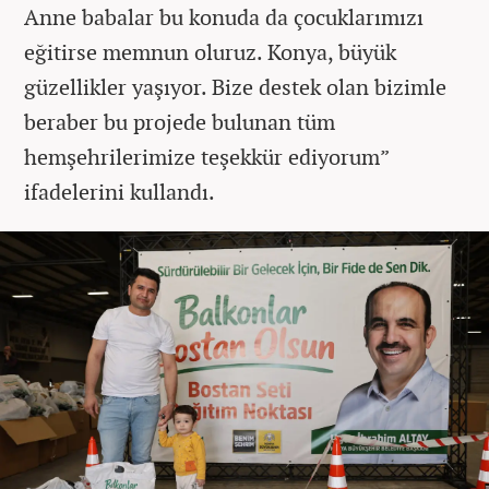
Anne babalar bu konuda da çocuklarımızı
eğitirse memnun oluruz. Konya, büyük
güzellikler yaşıyor. Bize destek olan bizimle
beraber bu projede bulunan tüm
hemşehrilerimize teşekkür ediyorum”
ifadelerini kullandı.