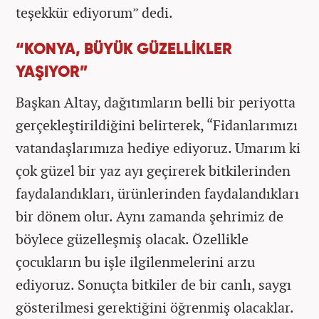
teşekkür ediyorum” dedi.
“KONYA, BÜYÜK GÜZELLİKLER
YAŞIYOR”
Başkan Altay, dağıtımların belli bir periyotta
gerçekleştirildiğini belirterek, “Fidanlarımızı
vatandaşlarımıza hediye ediyoruz. Umarım ki
çok güzel bir yaz ayı geçirerek bitkilerinden
faydalandıkları, ürünlerinden faydalandıkları
bir dönem olur. Aynı zamanda şehrimiz de
böylece güzelleşmiş olacak. Özellikle
çocukların bu işle ilgilenmelerini arzu
ediyoruz. Sonuçta bitkiler de bir canlı, saygı
gösterilmesi gerektiğini öğrenmiş olacaklar.