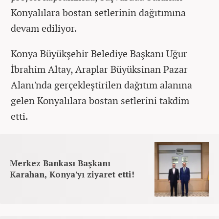
Konyalılara bostan setlerinin dağıtımına
devam ediliyor.
Konya Büyükşehir Belediye Başkanı Uğur
İbrahim Altay, Araplar Büyüksinan Pazar
Alanı'nda gerçekleştirilen dağıtım alanına
gelen Konyalılara bostan setlerini takdim
etti.
Merkez Bankası Başkanı
Karahan, Konya'yı ziyaret etti!