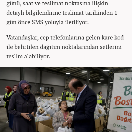
günü, saat ve teslimat noktasına ilişkin
detaylı bilgilendirme teslimat tarihinden 1
gün önce SMS yoluyla iletiliyor.
Vatandaşlar, cep telefonlarına gelen kare kod
ile belirtilen dağıtım noktalarından setlerini
teslim alabiliyor.