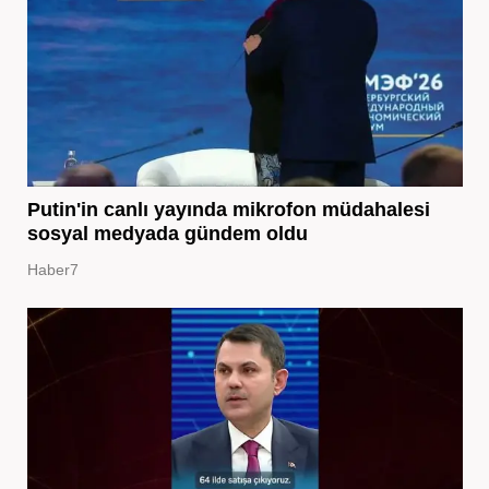
Putin'in canlı yayında mikrofon müdahalesi
sosyal medyada gündem oldu
Haber7