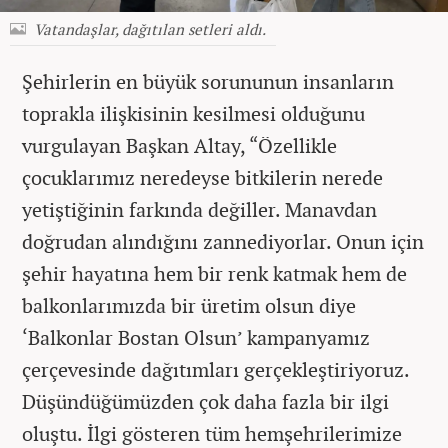
Vatandaşlar, dağıtılan setleri aldı.
Şehirlerin en büyük sorununun insanların
toprakla ilişkisinin kesilmesi olduğunu
vurgulayan Başkan Altay, “Özellikle
çocuklarımız neredeyse bitkilerin nerede
yetiştiğinin farkında değiller. Manavdan
doğrudan alındığını zannediyorlar. Onun için
şehir hayatına hem bir renk katmak hem de
balkonlarımızda bir üretim olsun diye
‘Balkonlar Bostan Olsun’ kampanyamız
çerçevesinde dağıtımları gerçekleştiriyoruz.
Düşündüğümüzden çok daha fazla bir ilgi
oluştu. İlgi gösteren tüm hemşehrilerimize