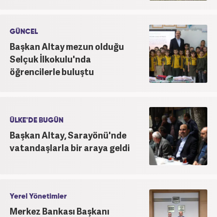
GÜNCEL
Başkan Altay mezun olduğu
Selçuk İlkokulu'nda
öğrencilerle buluştu
ÜLKE'DE BUGÜN
Başkan Altay, Sarayönü'nde
vatandaşlarla bir araya geldi
Yerel Yönetimler
Merkez Bankası Başkanı