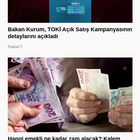
Bakan Kurum, TOKİ Açık Satış Kampanyasının
detaylarını açıkladı
Haber7
Hangi emekli ne kadar zam alacak? Kalem