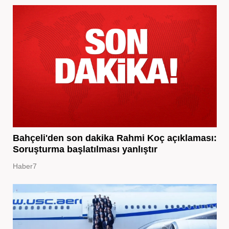
Bahçeli'den son dakika Rahmi Koç açıklaması:
Soruşturma başlatılması yanlıştır
Haber7