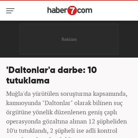
'Daltonlar'a darbe: 10
tutuklama
Muğla'da yürütülen soruşturma kapsamında,
kamuoyunda "Daltonlar" olarak bilinen suç
örgütüne yönelik düzenlenen geniş çaplı
operasyonda gözaltına alınan 12 şüpheliden
10'u tutuklandı, 2 şüpheli ise adli kontrol