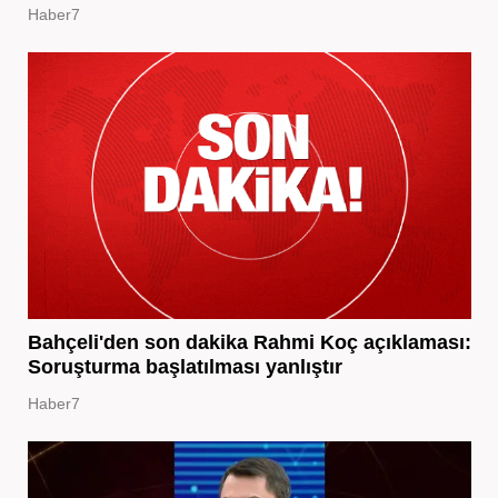
Haber7
Bahçeli'den son dakika Rahmi Koç açıklaması:
Soruşturma başlatılması yanlıştır
Haber7