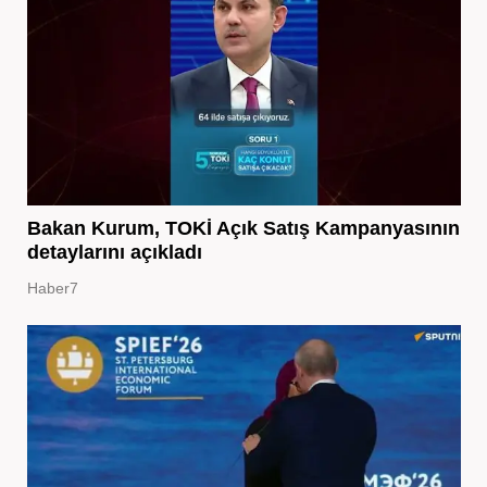
Bakan Kurum, TOKİ Açık Satış Kampanyasının
detaylarını açıkladı
Haber7