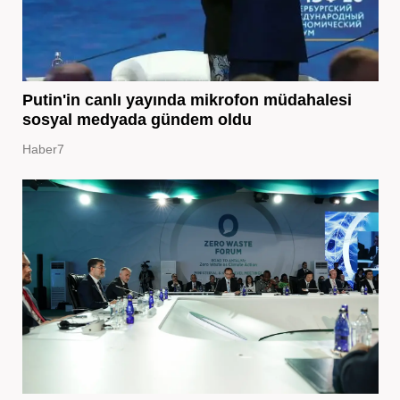
Putin'in canlı yayında mikrofon müdahalesi
sosyal medyada gündem oldu
Haber7