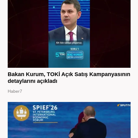
Bakan Kurum, TOKİ Açık Satış Kampanyasının
detaylarını açıkladı
Haber7