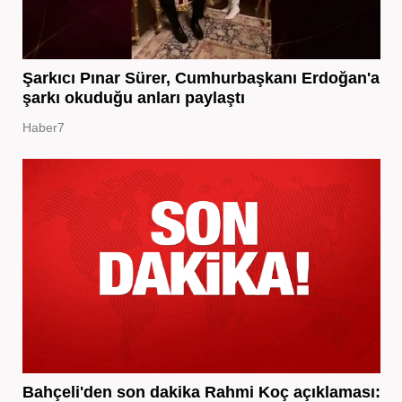
Şarkıcı Pınar Sürer, Cumhurbaşkanı Erdoğan'a
şarkı okuduğu anları paylaştı
Haber7
Bahçeli'den son dakika Rahmi Koç açıklaması: