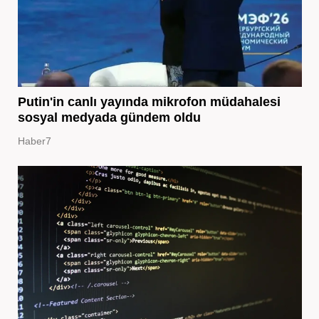
Putin'in canlı yayında mikrofon müdahalesi
sosyal medyada gündem oldu
Haber7