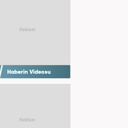
Haberin Videosu