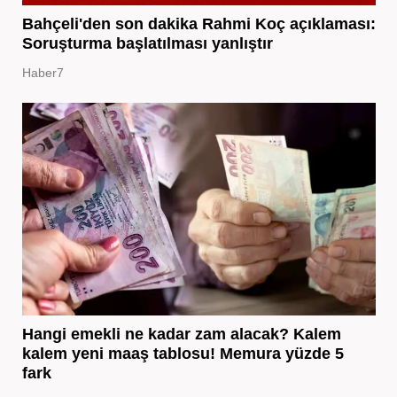
Bahçeli'den son dakika Rahmi Koç açıklaması:
Soruşturma başlatılması yanlıştır
Haber7
Hangi emekli ne kadar zam alacak? Kalem
kalem yeni maaş tablosu! Memura yüzde 5
fark