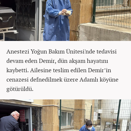
Anestezi Yoğun Bakım Ünitesi'nde tedavisi
devam eden Demir, dün akşam hayatını
kaybetti. Ailesine teslim edilen Demir’in
cenazesi defnedilmek üzere Adamlı köyüne
götürüldü.