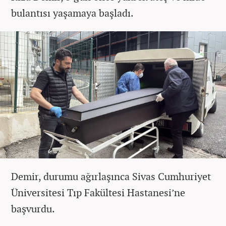
bulantısı yaşamaya başladı.
Demir, durumu ağırlaşınca Sivas Cumhuriyet
Üniversitesi Tıp Fakültesi Hastanesi’ne
başvurdu.