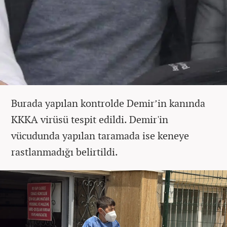
Burada yapılan kontrolde Demir’in kanında
KKKA virüsü tespit edildi. Demir'in
vücudunda yapılan taramada ise keneye
rastlanmadığı belirtildi.