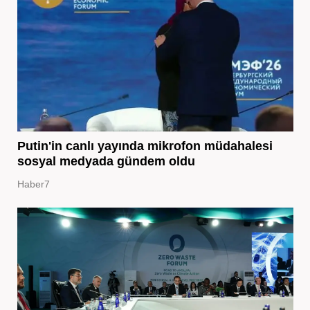
Putin'in canlı yayında mikrofon müdahalesi
sosyal medyada gündem oldu
Haber7