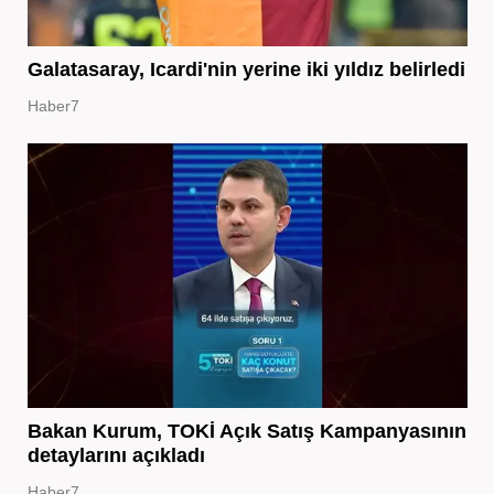
Galatasaray, Icardi'nin yerine iki yıldız belirledi
Haber7
Bakan Kurum, TOKİ Açık Satış Kampanyasının
detaylarını açıkladı
Haber7