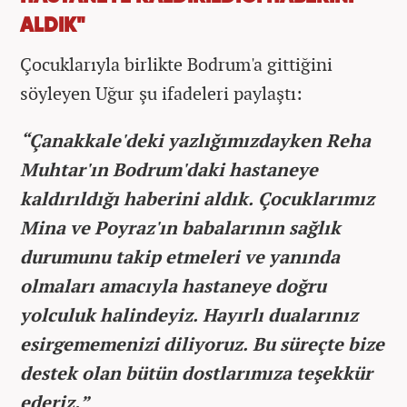
ALDIK"
Çocuklarıyla birlikte Bodrum'a gittiğini
söyleyen Uğur şu ifadeleri paylaştı:
“Çanakkale'deki yazlığımızdayken Reha
Muhtar'ın Bodrum'daki hastaneye
kaldırıldığı haberini aldık. Çocuklarımız
Mina ve Poyraz'ın babalarının sağlık
durumunu takip etmeleri ve yanında
olmaları amacıyla hastaneye doğru
yolculuk halindeyiz. Hayırlı dualarınız
esirgememenizi diliyoruz. Bu süreçte bize
destek olan bütün dostlarımıza teşekkür
ederiz.”