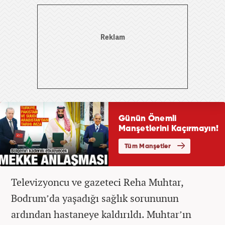
Televizyoncu ve gazeteci Reha Muhtar,
Bodrum’da yaşadığı sağlık sorununun
ardından hastaneye kaldırıldı. Muhtar’ın