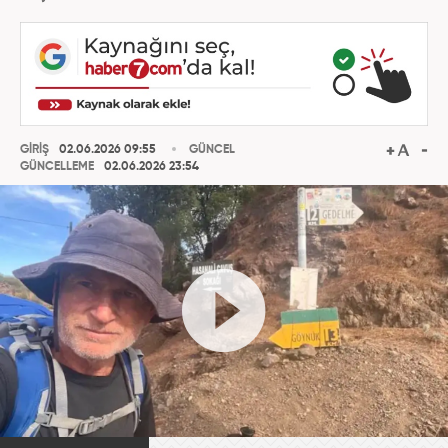
GİRİŞ
02.06.2026 09:55
GÜNCEL
GÜNCELLEME
02.06.2026 23:54