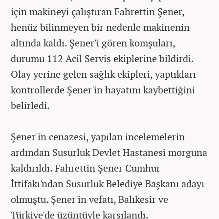
için makineyi çalıştıran Fahrettin Şener,
henüz bilinmeyen bir nedenle makinenin
altında kaldı. Şener'i gören komşuları,
durumu 112 Acil Servis ekiplerine bildirdi.
Olay yerine gelen sağlık ekipleri, yaptıkları
kontrollerde Şener'in hayatını kaybettiğini
belirledi.
Şener'in cenazesi, yapılan incelemelerin
ardından Susurluk Devlet Hastanesi morguna
kaldırıldı. Fahrettin Şener Cumhur
İttifakı'ndan Susurluk Belediye Başkanı adayı
olmuştu. Şener'in vefatı, Balıkesir ve
Türkiye'de üzüntüyle karşılandı.