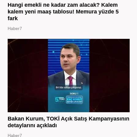
Hangi emekli ne kadar zam alacak? Kalem
kalem yeni maaş tablosu! Memura yüzde 5
fark
Haber7
Bakan Kurum, TOKİ Açık Satış Kampanyasının
detaylarını açıkladı
Haber7