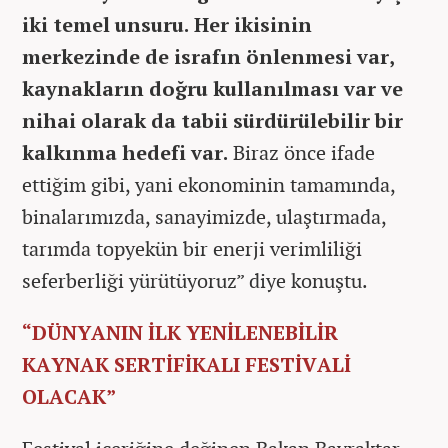
iki temel unsuru. Her ikisinin
merkezinde de israfın önlenmesi var,
kaynakların doğru kullanılması var ve
nihai olarak da tabii sürdürülebilir bir
kalkınma hedefi var.
Biraz önce ifade
ettiğim gibi, yani ekonominin tamamında,
binalarımızda, sanayimizde, ulaştırmada,
tarımda topyekün bir enerji verimliliği
seferberliği yürütüyoruz” diye konuştu.
“DÜNYANIN İLK YENİLENEBİLİR
KAYNAK SERTİFİKALI FESTİVALİ
OLACAK”