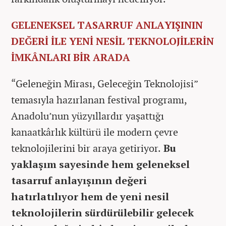
GELENEKSEL TASARRUF ANLAYIŞININ
DEĞERİ İLE YENİ NESİL TEKNOLOJİLERİN
İMKÂNLARI BİR ARADA
“Geleneğin Mirası, Geleceğin Teknolojisi”
temasıyla hazırlanan festival programı,
Anadolu’nun yüzyıllardır yaşattığı
kanaatkârlık kültürü ile modern çevre
teknolojilerini bir araya getiriyor.
Bu
yaklaşım sayesinde hem geleneksel
tasarruf anlayışının değeri
hatırlatılıyor hem de yeni nesil
teknolojilerin sürdürülebilir gelecek