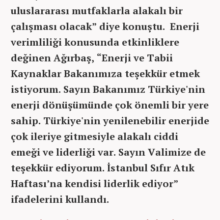
uluslararası mutfaklarla alakalı bir
çalışması olacak” diye konuştu. Enerji
verimliliği konusunda etkinliklere
değinen Ağırbaş, “Enerji ve Tabii
Kaynaklar Bakanımıza teşekkür etmek
istiyorum. Sayın Bakanımız Türkiye'nin
enerji dönüşümünde çok önemli bir yere
sahip. Türkiye'nin yenilenebilir enerjide
çok ileriye gitmesiyle alakalı ciddi
emeği ve liderliği var. Sayın Valimize de
teşekkür ediyorum. İstanbul Sıfır Atık
Haftası’na kendisi liderlik ediyor”
ifadelerini kullandı.