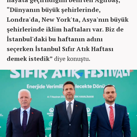
“Dünyanın büyük şehirlerinde,
Londra'da, New York'ta, Asya'nın büyük
şehirlerinde iklim haftaları var. Biz de
İstanbul'daki bu haftanın adını
seçerken İstanbul Sıfır Atık Haftası
demek istedik”
diye konuştu.