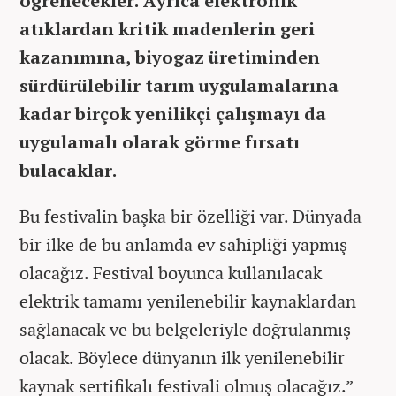
öğrenecekler. Ayrıca elektronik
atıklardan kritik madenlerin geri
kazanımına, biyogaz üretiminden
sürdürülebilir tarım uygulamalarına
kadar birçok yenilikçi çalışmayı da
uygulamalı olarak görme fırsatı
bulacaklar.
Bu festivalin başka bir özelliği var. Dünyada
bir ilke de bu anlamda ev sahipliği yapmış
olacağız. Festival boyunca kullanılacak
elektrik tamamı yenilenebilir kaynaklardan
sağlanacak ve bu belgeleriyle doğrulanmış
olacak. Böylece dünyanın ilk yenilenebilir
kaynak sertifikalı festivali olmuş olacağız.”