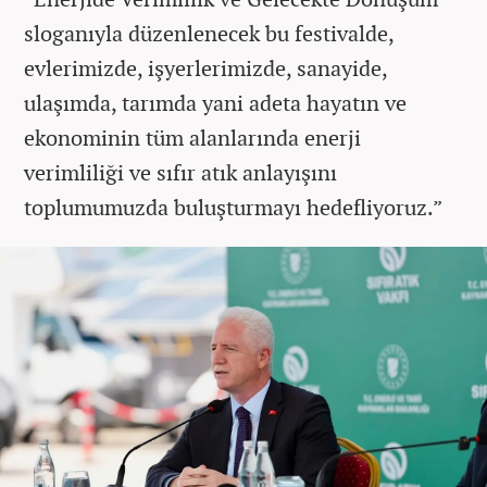
sloganıyla düzenlenecek bu festivalde,
evlerimizde, işyerlerimizde, sanayide,
ulaşımda, tarımda yani adeta hayatın ve
ekonominin tüm alanlarında enerji
verimliliği ve sıfır atık anlayışını
toplumumuzda buluşturmayı hedefliyoruz.”