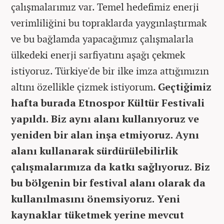
çalışmalarımız var. Temel hedefimiz enerji
verimliliğini bu topraklarda yaygınlaştırmak
ve bu bağlamda yapacağımız çalışmalarla
ülkedeki enerji sarfiyatını aşağı çekmek
istiyoruz. Türkiye'de bir ilke imza attığımızın
altını özellikle çizmek istiyorum.
Geçtiğimiz
hafta burada Etnospor Kültür Festivali
yapıldı. Biz aynı alanı kullanıyoruz ve
yeniden bir alan inşa etmiyoruz. Aynı
alanı kullanarak sürdürülebilirlik
çalışmalarımıza da katkı sağlıyoruz. Biz
bu bölgenin bir festival alanı olarak da
kullanılmasını önemsiyoruz. Yeni
kaynaklar tüketmek yerine mevcut