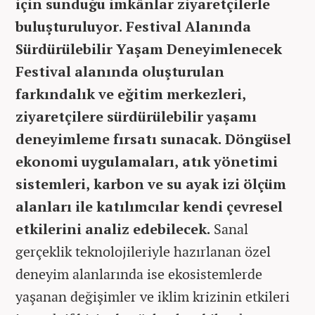
için sunduğu imkânlar ziyaretçilerle
buluşturuluyor. Festival Alanında
Sürdürülebilir Yaşam Deneyimlenecek
Festival alanında oluşturulan
farkındalık ve eğitim merkezleri,
ziyaretçilere sürdürülebilir yaşamı
deneyimleme fırsatı sunacak. Döngüsel
ekonomi uygulamaları, atık yönetimi
sistemleri, karbon ve su ayak izi ölçüm
alanları ile katılımcılar kendi çevresel
etkilerini analiz edebilecek.
Sanal
gerçeklik teknolojileriyle hazırlanan özel
deneyim alanlarında ise ekosistemlerde
yaşanan değişimler ve iklim krizinin etkileri