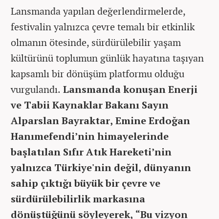
Lansmanda yapılan değerlendirmelerde,
festivalin yalnızca çevre temalı bir etkinlik
olmanın ötesinde, sürdürülebilir yaşam
kültürünü toplumun günlük hayatına taşıyan
kapsamlı bir dönüşüm platformu olduğu
vurgulandı.
Lansmanda konuşan Enerji
ve Tabii Kaynaklar Bakanı Sayın
Alparslan Bayraktar, Emine Erdoğan
Hanımefendi’nin himayelerinde
başlatılan Sıfır Atık Hareketi’nin
yalnızca Türkiye'nin değil, dünyanın
sahip çıktığı büyük bir çevre ve
sürdürülebilirlik markasına
dönüştüğünü söyleyerek, “Bu vizyon