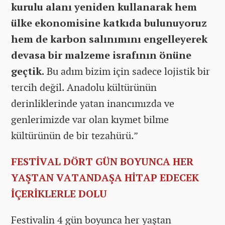
kurulu alanı yeniden kullanarak hem
ülke ekonomisine katkıda bulunuyoruz
hem de karbon salınımını engelleyerek
devasa bir malzeme israfının önüne
geçtik.
Bu adım bizim için sadece lojistik bir
tercih değil. Anadolu kültürünün
derinliklerinde yatan inancımızda ve
genlerimizde var olan kıymet bilme
kültürünün de bir tezahürü.”
FESTİVAL DÖRT GÜN BOYUNCA HER
YAŞTAN VATANDAŞA HİTAP EDECEK
İÇERİKLERLE DOLU
Festivalin 4 gün boyunca her yaştan