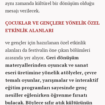
aynı zamanda kültürel bir dönüşüm olduğu
mesajı verilecek.
ÇOCUKLAR VE GENÇLERE YÖNELİK ÖZEL
ETKİNLİK ALANLARI
ve gençler için hazırlanan özel etkinlik
alanları da festivalin öne çıkan bölümleri
arasında yer alıyor.
Geri dönüşüm
materyallerinden oyuncak ve sanat
eseri üretimine yönelik atölyeler, çevre
temalı oyunlar, yarışmalar ve interaktif
eğitim programları sayesinde genç
nesiller eğlenirken öğrenme fırsatı
bulacak. Böylece sıfır atık kültürünün