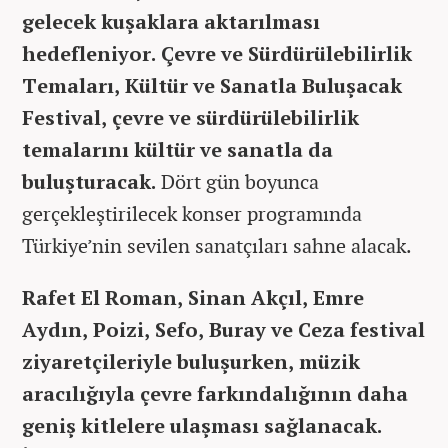
gelecek kuşaklara aktarılması
hedefleniyor. Çevre ve Sürdürülebilirlik
Temaları, Kültür ve Sanatla Buluşacak
Festival, çevre ve sürdürülebilirlik
temalarını kültür ve sanatla da
buluşturacak.
Dört gün boyunca
gerçekleştirilecek konser programında
Türkiye’nin sevilen sanatçıları sahne alacak.
Rafet El Roman, Sinan Akçıl, Emre
Aydın, Poizi, Sefo, Buray ve Ceza festival
ziyaretçileriyle buluşurken, müzik
aracılığıyla çevre farkındalığının daha
geniş kitlelere ulaşması sağlanacak.