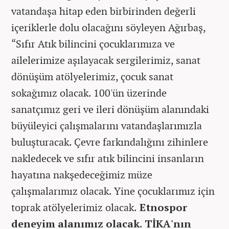
vatandaşa hitap eden birbirinden değerli
içeriklerle dolu olacağını söyleyen Ağırbaş,
“Sıfır Atık bilincini çocuklarımıza ve
ailelerimize aşılayacak sergilerimiz, sanat
dönüşüm atölyelerimiz, çocuk sanat
sokağımız olacak. 100'ün üzerinde
sanatçımız geri ve ileri dönüşüm alanındaki
büyüleyici çalışmalarını vatandaşlarımızla
buluşturacak. Çevre farkındalığını zihinlere
nakledecek ve sıfır atık bilincini insanların
hayatına nakşedeceğimiz müze
çalışmalarımız olacak. Yine çocuklarımız için
toprak atölyelerimiz olacak.
Etnospor
deneyim alanımız olacak. TİKA'nın