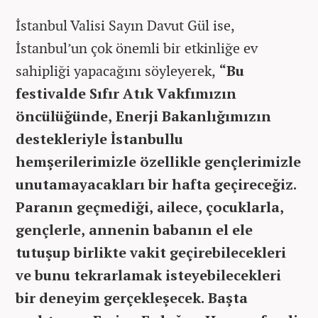
İstanbul Valisi Sayın Davut Gül ise,
İstanbul’un çok önemli bir etkinliğe ev
sahipliği yapacağını söyleyerek,
“Bu
festivalde Sıfır Atık Vakfımızın
öncülüğünde, Enerji Bakanlığımızın
destekleriyle İstanbullu
hemşerilerimizle özellikle gençlerimizle
unutamayacakları bir hafta geçireceğiz.
Paranın geçmediği, ailece, çocuklarla,
gençlerle, annenin babanın el ele
tutuşup birlikte vakit geçirebilecekleri
ve bunu tekrarlamak isteyebilecekleri
bir deneyim gerçekleşecek. Başta