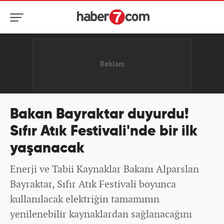
Bakan Bayraktar duyurdu!
Sıfır Atık Festivali'nde bir ilk
yaşanacak
Enerji ve Tabii Kaynaklar Bakanı Alparslan
Bayraktar, Sıfır Atık Festivali boyunca
kullanılacak elektriğin tamamının
yenilenebilir kaynaklardan sağlanacağını