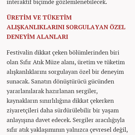
interaktif biçimde gözlemlenebilecek.
ÜRETİM VE TÜKETİM
ALIŞKANLIKLARINI SORGULAYAN ÖZEL
DENEYİM ALANLARI
Festivalin dikkat çeken bölümlerinden biri
olan Sıfır Atık Müze alanı, üretim ve tüketim
alışkanlıklarını sorgulayan özel bir deneyim
sunacak. Sanatın dönüştürücü gücünden
yararlanılarak hazırlanan sergiler,
kaynakların sınırlılığına dikkat çekerken
ziyaretçileri daha sürdürülebilir bir yaşam
anlayışına davet edecek. Sergiler aracılığıyla
sıfır atık yaklaşımının yalnızca çevresel değil,