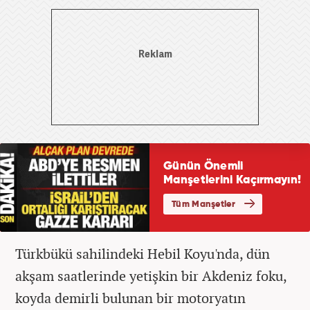
Türkbükü sahilindeki Hebil Koyu'nda, dün
akşam saatlerinde yetişkin bir Akdeniz foku,
koyda demirli bulunan bir motoryatın