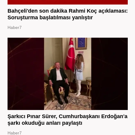
Bahçeli'den son dakika Rahmi Koç açıklaması:
Soruşturma başlatılması yanlıştır
Haber7
Şarkıcı Pınar Sürer, Cumhurbaşkanı Erdoğan'a
şarkı okuduğu anları paylaştı
Haber7