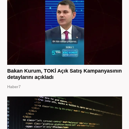
Bakan Kurum, TOKİ Açık Satış Kampanyasının
detaylarını açıkladı
Haber7