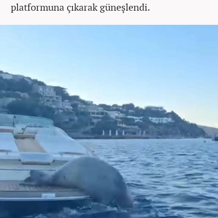
platformuna çıkarak güneşlendi.