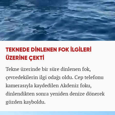
TEKNEDE DİNLENEN FOK İLGİLERİ
ÜZERİNE ÇEKTİ
Tekne üzerinde bir süre dinlenen fok,
çevredekilerin ilgi odağı oldu. Cep telefonu
kamerasıyla kaydedilen Akdeniz foku,
dinlendikten sonra yeniden denize dönerek
gözden kayboldu.