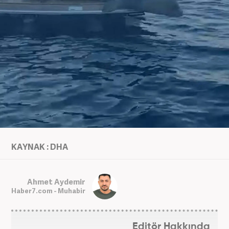
KAYNAK : DHA
Ahmet Aydemir
Haber7.com - Muhabir
Editör Hakkında