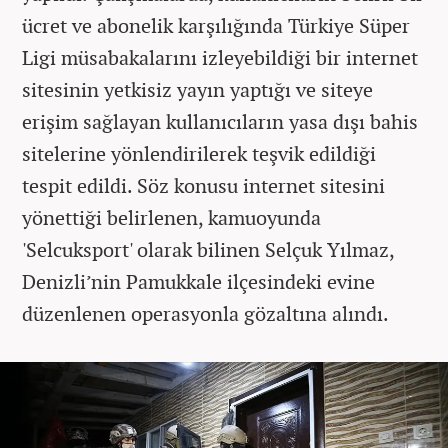
ücret ve abonelik karşılığında Türkiye Süper
Ligi müsabakalarını izleyebildiği bir internet
sitesinin yetkisiz yayın yaptığı ve siteye
erişim sağlayan kullanıcıların yasa dışı bahis
sitelerine yönlendirilerek teşvik edildiği
tespit edildi. Söz konusu internet sitesini
yönettiği belirlenen, kamuoyunda
'Selcuksport' olarak bilinen Selçuk Yılmaz,
Denizli’nin Pamukkale ilçesindeki evine
düzenlenen operasyonla gözaltına alındı.