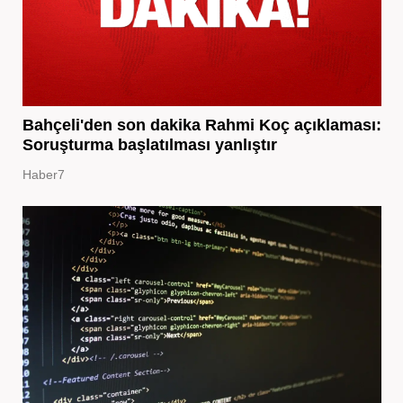
Bahçeli'den son dakika Rahmi Koç açıklaması:
Soruşturma başlatılması yanlıştır
Haber7