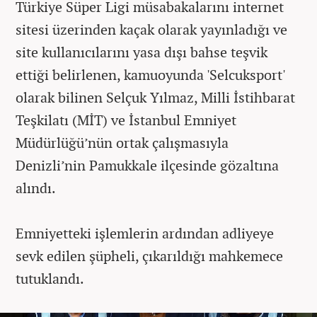
Türkiye Süper Ligi müsabakalarını internet
sitesi üzerinden kaçak olarak yayınladığı ve
site kullanıcılarını yasa dışı bahse teşvik
ettiği belirlenen, kamuoyunda 'Selcuksport'
olarak bilinen Selçuk Yılmaz, Milli İstihbarat
Teşkilatı (MİT) ve İstanbul Emniyet
Müdürlüğü’nün ortak çalışmasıyla
Denizli’nin Pamukkale ilçesinde gözaltına
alındı.
Emniyetteki işlemlerin ardından adliyeye
sevk edilen şüpheli, çıkarıldığı mahkemece
tutuklandı.