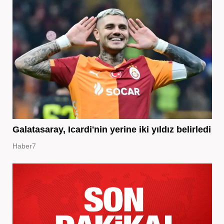
Galatasaray, Icardi'nin yerine iki yıldız belirledi
Haber7