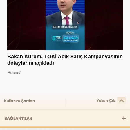
Bakan Kurum, TOKİ Açık Satış Kampanyasının
detaylarını açıkladı
Haber7
Yukarı Çık
Kullanım Şartları
BAĞLANTILAR