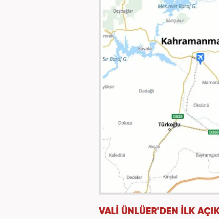
VALİ ÜNLÜER'DEN İLK AÇ