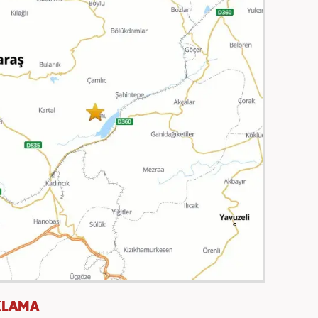
IKLAMA