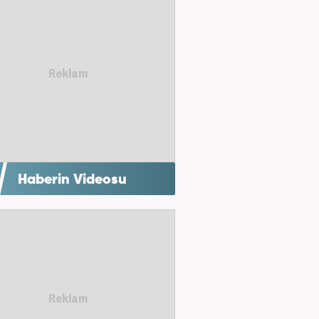
Haberin Videosu