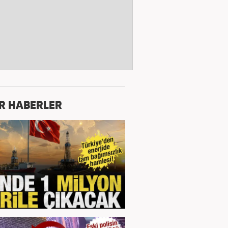
R HABERLER