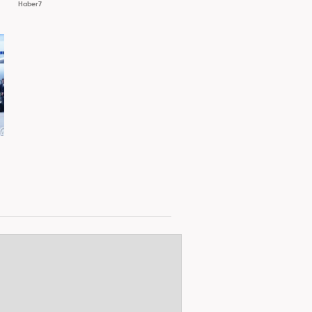
Haber7