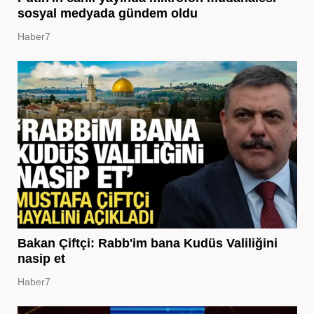
sosyal medyada gündem oldu
Haber7
Bakan Çiftçi: Rabb'im bana Kudüs Valiliğini
nasip et
Haber7