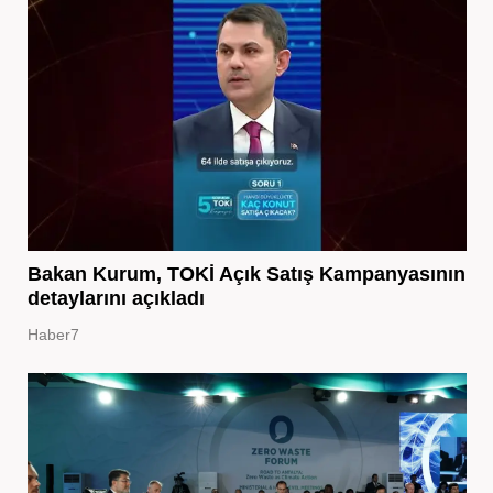
Bakan Kurum, TOKİ Açık Satış Kampanyasının
detaylarını açıkladı
Haber7