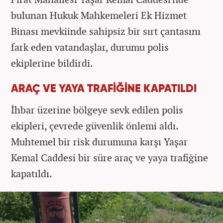
bulunan Hukuk Mahkemeleri Ek Hizmet
Binası mevkiinde sahipsiz bir sırt çantasını
fark eden vatandaşlar, durumu polis
ekiplerine bildirdi.
ARAÇ VE YAYA TRAFİĞİNE KAPATILDI
İhbar üzerine bölgeye sevk edilen polis
ekipleri, çevrede güvenlik önlemi aldı.
Muhtemel bir risk durumuna karşı Yaşar
Kemal Caddesi bir süre araç ve yaya trafiğine
kapatıldı.