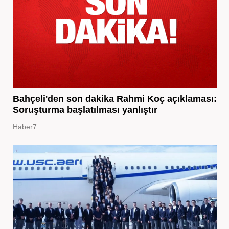
Bahçeli'den son dakika Rahmi Koç açıklaması:
Soruşturma başlatılması yanlıştır
Haber7