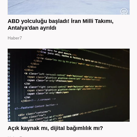
ABD yolculuğu başladı! İran Milli Takımı,
Antalya'dan ayrıldı
Haber7
Açık kaynak mı, dijital bağımlılık mı?