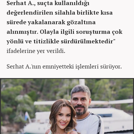
Serhat A., suçta kullanıldığı
değerlendirilen silahla birlikte kısa
sürede yakalanarak gözaltına
alınmıştır. Olayla ilgili soruşturma çok
yönlü ve titizlikle sürdürülmektedir"
ifadelerine yer verildi.
Serhat A.'nın emniyetteki işlemleri sürüyor.