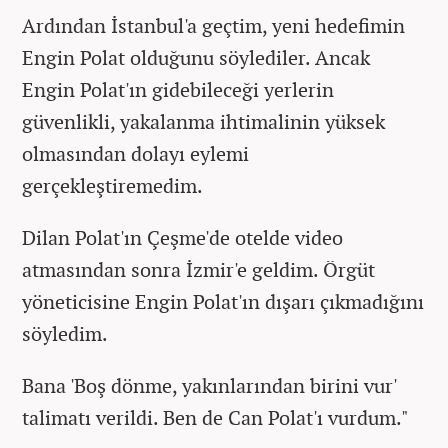
Ardından İstanbul'a geçtim, yeni hedefimin
Engin Polat olduğunu söylediler. Ancak
Engin Polat'ın gidebileceği yerlerin
güvenlikli, yakalanma ihtimalinin yüksek
olmasından dolayı eylemi
gerçekleştiremedim.
Dilan Polat'ın Çeşme'de otelde video
atmasından sonra İzmir'e geldim. Örgüt
yöneticisine Engin Polat'ın dışarı çıkmadığını
söyledim.
Bana 'Boş dönme, yakınlarından birini vur'
talimatı verildi. Ben de Can Polat'ı vurdum."