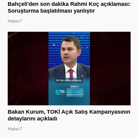
Bahçeli'den son dakika Rahmi Koç açıklaması:
Soruşturma başlatılması yanlıştır
Haber7
Bakan Kurum, TOKİ Açık Satış Kampanyasının
detaylarını açıkladı
Haber7