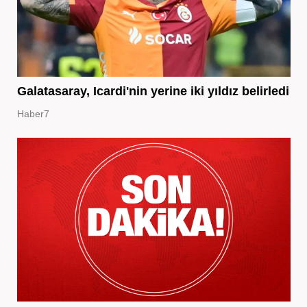
Galatasaray, Icardi'nin yerine iki yıldız belirledi
Haber7