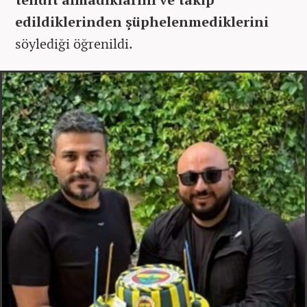
edildiklerinden şüphelenmediklerini
söylediği öğrenildi.