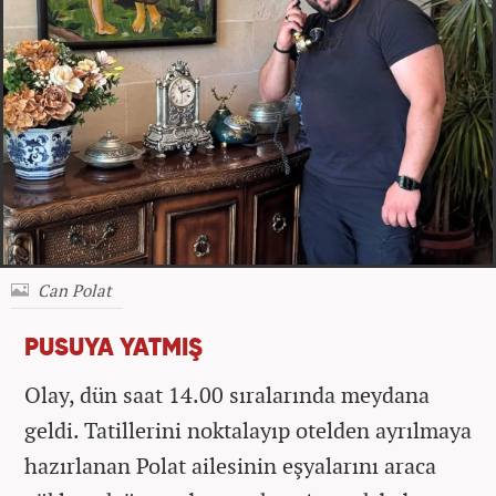
Can Polat
PUSUYA YATMIŞ
Olay, dün saat 14.00 sıralarında meydana
geldi. Tatillerini noktalayıp otelden ayrılmaya
hazırlanan Polat ailesinin eşyalarını araca