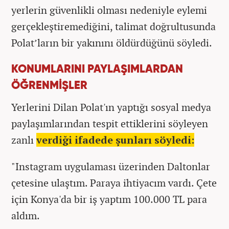
yerlerin güvenlikli olması nedeniyle eylemi
gerçekleştiremediğini, talimat doğrultusunda
Polat’ların bir yakınını öldürdüğünü söyledi.
KONUMLARINI PAYLAŞIMLARDAN
ÖĞRENMİŞLER
Yerlerini Dilan Polat'ın yaptığı sosyal medya
paylaşımlarından tespit ettiklerini söyleyen
zanlı
verdiği ifadede şunları söyledi:
"Instagram uygulaması üzerinden Daltonlar
çetesine ulaştım. Paraya ihtiyacım vardı. Çete
için Konya'da bir iş yaptım 100.000 TL para
aldım.