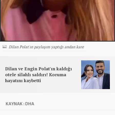
Dilan Polat'ın paylaşım yaptığı andan kare
Dilan ve Engin Polat'ın kaldığı
otele silahlı saldırı! Koruma
hayatını kaybetti
KAYNAK : DHA