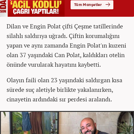
Dilan ve Engin Polat çifti Çeşme tatillerinde
silahlı saldırıya uğradı. Çiftin korumalığını
yapan ve aynı zamanda Engin Polat'ın kuzeni
olan 37 yaşındaki Can Polat, kaldıkları otelin
önünde vurularak hayatını kaybetti.
Olayın faili olan 23 yaşındaki saldırgan kısa
sürede suç aletiyle birlikte yakalanırken,
cinayetin ardındaki sır perdesi aralandı.