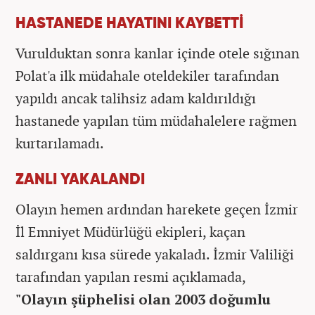
HASTANEDE HAYATINI KAYBETTİ
Vurulduktan sonra kanlar içinde otele sığınan
Polat'a ilk müdahale oteldekiler tarafından
yapıldı ancak talihsiz adam kaldırıldığı
hastanede yapılan tüm müdahalelere rağmen
kurtarılamadı.
ZANLI YAKALANDI
Olayın hemen ardından harekete geçen İzmir
İl Emniyet Müdürlüğü ekipleri, kaçan
saldırganı kısa sürede yakaladı. İzmir Valiliği
tarafından yapılan resmi açıklamada,
"Olayın şüphelisi olan 2003 doğumlu