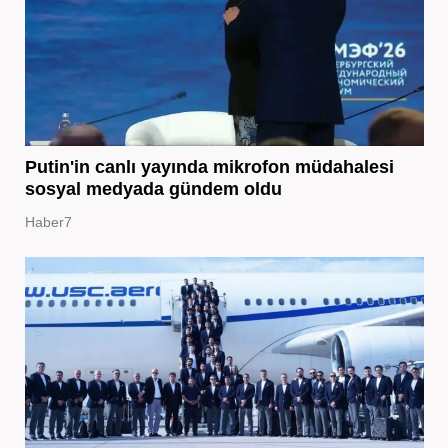
Putin'in canlı yayında mikrofon müdahalesi
sosyal medyada gündem oldu
Haber7