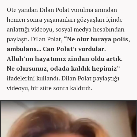
Öte yandan Dilan Polat vurulma anından
hemen sonra yaşananları gözyaşları içinde
anlattığı videoyu, sosyal medya hesabından
paylaştı. Dilan Polat,
“Ne olur buraya polis,
ambulans... Can Polat’ı vurdular.
Allah’ım hayatımız zindan oldu artık.
Ne olursunuz, odada kaldık hepimiz”
ifadelerini kullandı. Dilan Polat paylaştığı
videoyu, bir süre sonra kaldırdı.