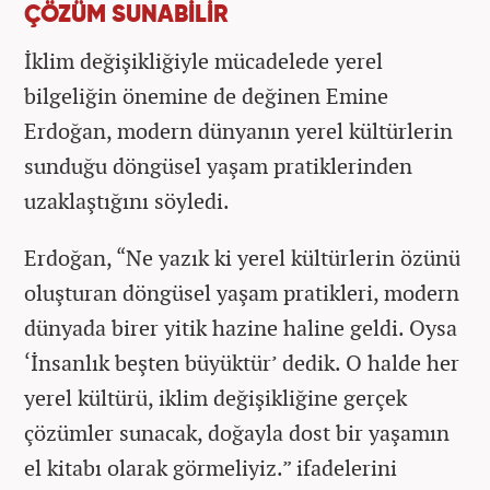
ÇÖZÜM SUNABİLİR
İklim değişikliğiyle mücadelede yerel
bilgeliğin önemine de değinen Emine
Erdoğan, modern dünyanın yerel kültürlerin
sunduğu döngüsel yaşam pratiklerinden
uzaklaştığını söyledi.
Erdoğan, “Ne yazık ki yerel kültürlerin özünü
oluşturan döngüsel yaşam pratikleri, modern
dünyada birer yitik hazine haline geldi. Oysa
‘İnsanlık beşten büyüktür’ dedik. O halde her
yerel kültürü, iklim değişikliğine gerçek
çözümler sunacak, doğayla dost bir yaşamın
el kitabı olarak görmeliyiz.” ifadelerini