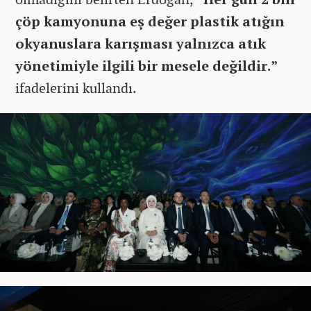
çöp kamyonuna eş değer plastik atığın
okyanuslara karışması yalnızca atık
yönetimiyle ilgili bir mesele değildir.”
ifadelerini kullandı.