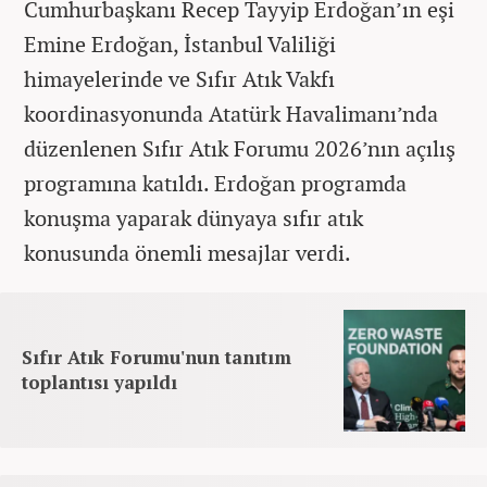
Cumhurbaşkanı Recep Tayyip Erdoğan’ın eşi
Emine Erdoğan, İstanbul Valiliği
himayelerinde ve Sıfır Atık Vakfı
koordinasyonunda Atatürk Havalimanı’nda
düzenlenen Sıfır Atık Forumu 2026’nın açılış
programına katıldı. Erdoğan programda
konuşma yaparak dünyaya sıfır atık
konusunda önemli mesajlar verdi.
Sıfır Atık Forumu'nun tanıtım
toplantısı yapıldı