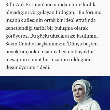
Sıfır Atık Forumu’nun sıradan bir etkinlik
olmadığını vurgulayan Erdoğan, “Bu forumu,
insanlık ailesinin ortak bir ideal etrafında
kenetlendiği tarihi bir buluşma olarak
görüyoruz. Bu güçlü uluslararası katılımın,
Sayın Cumhurbaşkanımızın ‘Dünya beşten
büyüktür çünkü insanlık beşten büyüktür’
mesajının somut bir tezahürü olduğunu
düşünüyorum.” dedi.