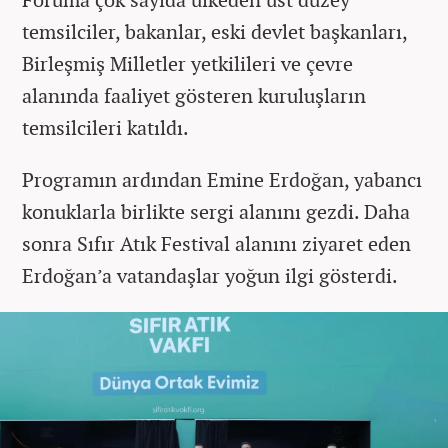
temsilciler, bakanlar, eski devlet başkanları,
Birleşmiş Milletler yetkilileri ve çevre
alanında faaliyet gösteren kuruluşların
temsilcileri katıldı.
Programın ardından Emine Erdoğan, yabancı
konuklarla birlikte sergi alanını gezdi. Daha
sonra Sıfır Atık Festival alanını ziyaret eden
Erdoğan’a vatandaşlar yoğun ilgi gösterdi.