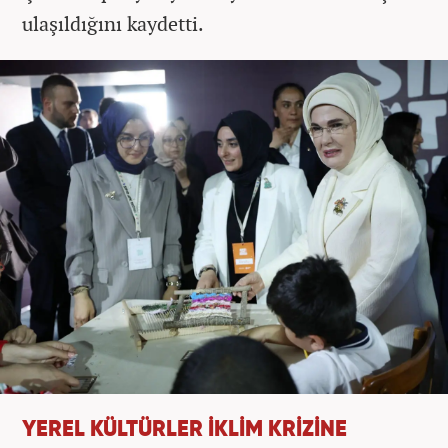
ulaşıldığını kaydetti.
YEREL KÜLTÜRLER İKLİM KRİZİNE