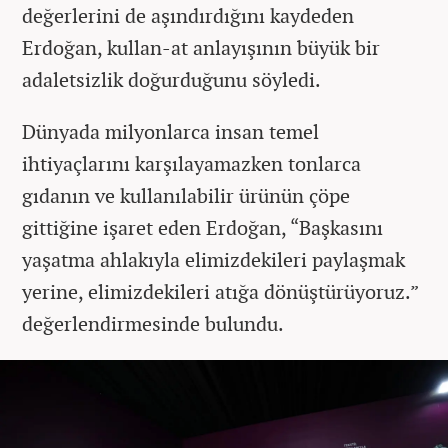
değerlerini de aşındırdığını kaydeden
Erdoğan, kullan-at anlayışının büyük bir
adaletsizlik doğurduğunu söyledi.
Dünyada milyonlarca insan temel
ihtiyaçlarını karşılayamazken tonlarca
gıdanın ve kullanılabilir ürünün çöpe
gittiğine işaret eden Erdoğan, “Başkasını
yaşatma ahlakıyla elimizdekileri paylaşmak
yerine, elimizdekileri atığa dönüştürüyoruz.”
değerlendirmesinde bulundu.