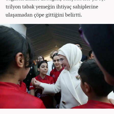
trilyon tabak yemeğin ihtiyaç sahiplerine
ulaşamadan çöpe gittiğini belirtti.