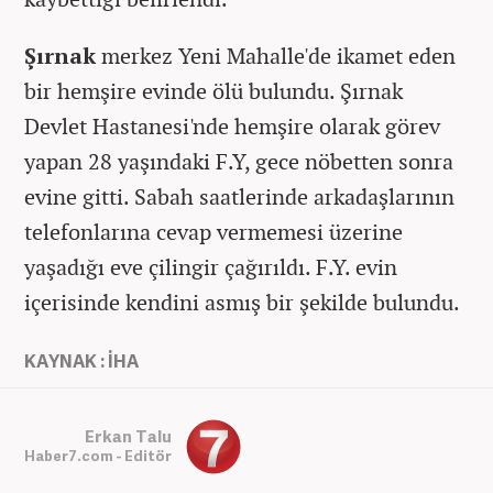
Şırnak
merkez Yeni Mahalle'de ikamet eden
bir hemşire evinde ölü bulundu. Şırnak
Devlet Hastanesi'nde hemşire olarak görev
yapan 28 yaşındaki F.Y, gece nöbetten sonra
evine gitti. Sabah saatlerinde arkadaşlarının
telefonlarına cevap vermemesi üzerine
yaşadığı eve çilingir çağırıldı. F.Y. evin
içerisinde kendini asmış bir şekilde bulundu.
KAYNAK : İHA
Erkan Talu
Haber7.com - Editör