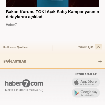
Bakan Kurum, TOKİ Açık Satış Kampanyasının
detaylarını açıkladı
Haber7
Yukarı Çık
Kullanım Şartları
BAĞLANTILAR
UYGULAMALAR
Nokta Elektronik Medya A.Ş.