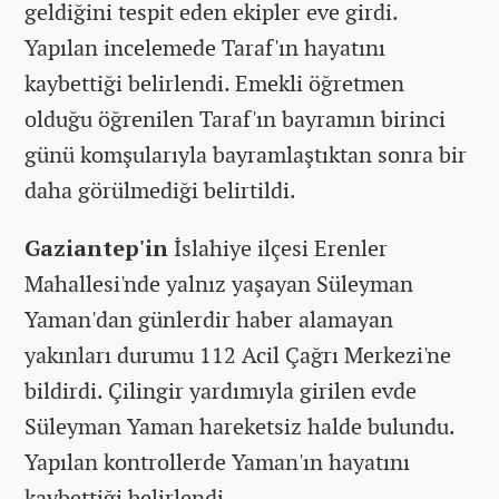
geldiğini tespit eden ekipler eve girdi.
Yapılan incelemede Taraf'ın hayatını
kaybettiği belirlendi. Emekli öğretmen
olduğu öğrenilen Taraf'ın bayramın birinci
günü komşularıyla bayramlaştıktan sonra bir
daha görülmediği belirtildi.
Gaziantep'in
İslahiye ilçesi Erenler
Mahallesi'nde yalnız yaşayan Süleyman
Yaman'dan günlerdir haber alamayan
yakınları durumu 112 Acil Çağrı Merkezi'ne
bildirdi. Çilingir yardımıyla girilen evde
Süleyman Yaman hareketsiz halde bulundu.
Yapılan kontrollerde Yaman'ın hayatını
kaybettiği belirlendi.