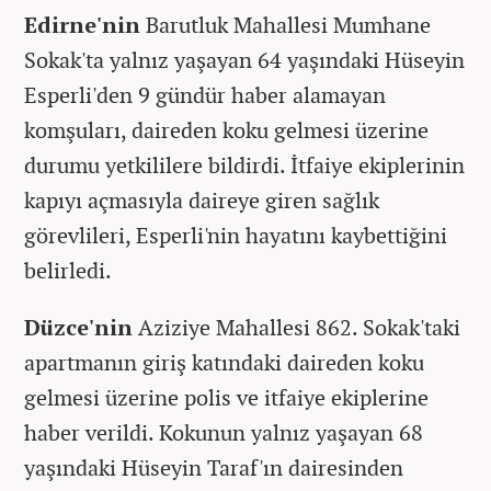
Edirne'nin
Barutluk Mahallesi Mumhane
Sokak'ta yalnız yaşayan 64 yaşındaki Hüseyin
Esperli'den 9 gündür haber alamayan
komşuları, daireden koku gelmesi üzerine
durumu yetkililere bildirdi. İtfaiye ekiplerinin
kapıyı açmasıyla daireye giren sağlık
görevlileri, Esperli'nin hayatını kaybettiğini
belirledi.
Düzce'nin
Aziziye Mahallesi 862. Sokak'taki
apartmanın giriş katındaki daireden koku
gelmesi üzerine polis ve itfaiye ekiplerine
haber verildi. Kokunun yalnız yaşayan 68
yaşındaki Hüseyin Taraf'ın dairesinden