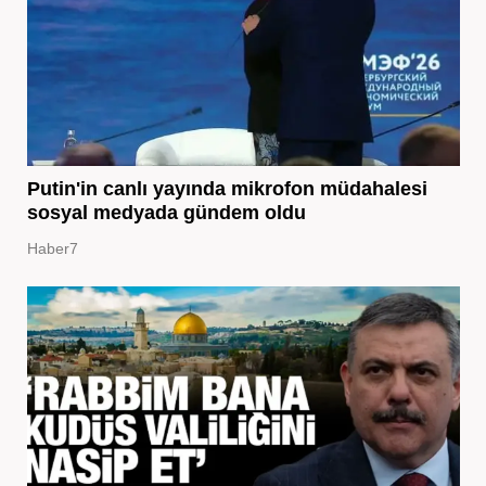
Putin'in canlı yayında mikrofon müdahalesi
sosyal medyada gündem oldu
Haber7