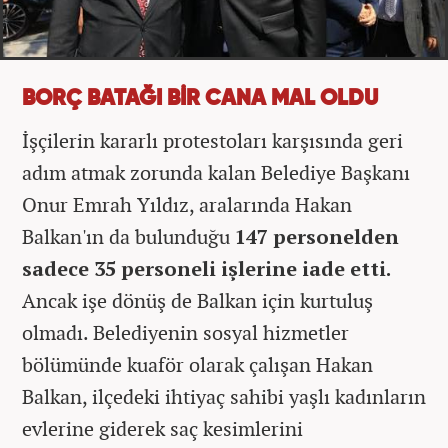
BORÇ BATAĞI BİR CANA MAL OLDU
İşçilerin kararlı protestoları karşısında geri
adım atmak zorunda kalan Belediye Başkanı
Onur Emrah Yıldız, aralarında Hakan
Balkan'ın da bulunduğu
147 personelden
sadece 35 personeli işlerine iade etti.
Ancak işe dönüş de Balkan için kurtuluş
olmadı. Belediyenin sosyal hizmetler
bölümünde kuaför olarak çalışan Hakan
Balkan, ilçedeki ihtiyaç sahibi yaşlı kadınların
evlerine giderek saç kesimlerini