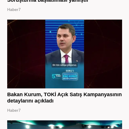
Soruşturma başlatılması yanlıştır
Haber7
Bakan Kurum, TOKİ Açık Satış Kampanyasının
detaylarını açıkladı
Haber7