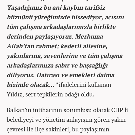
Yaşadığımız bu ani kaybın tarifsiz
hüznünü yüreğimizde hissediyor, acısını
tüm çalışma arkadaşlarımızla birlikte
derinden paylaşıyoruz. Merhuma
Allah’tan rahmet; kederli ailesine,
yakınlarına, sevenlerine ve tüm çalışma
arkadaşlarımıza sabır ve başsağlığı
diliyoruz. Hatırası ve emekleri daima
bizimle olacak...”
ifadelerini kullanan
Yıldız, sert tepkilerin odağı oldu.
Balkan'ın intiharının sorumlusu olarak CHP'li
belediyeyi ve yönetim anlayışını gören yakın
çevresi ile ilçe sakinleri, bu paylaşımın