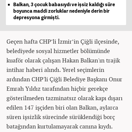
Balkan, 3 çocuk babasıydı ve işsiz kaldığı süre
boyunca maddi zorluklar nedeniyle derin bir
depresyona girmişti.
Geçen hafta CHP’li İzmir’in Çiğli ilçesinde,
belediyede sosyal hizmetler bölümünde
kuaför olarak çalışan Hakan Balkan'ın trajik
intihar haberi alındı. Yerel seçimlerin
ardından CHP'li Çiğli Belediye Başkanı Onur
Emrah Yıldız tarafından hiçbir gerekçe
gösterilmeden tazminatsız olarak kapı dışarı
edilen 147 işçiden biri olan Balkan, aylarca
süren işsizlik sürecinde sürüklendiği borç
batağından kurtulamayarak canına kıydı.