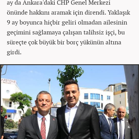
ay da Ankara'daki CHP Genel Merkezi
önünde hakkını aramak için direndi. Yaklaşık
9 ay boyunca hiçbir geliri olmadan ailesinin
geçimini sağlamaya çalışan talihsiz işçi, bu
süreçte çok büyük bir borç yükünün altına
girdi.