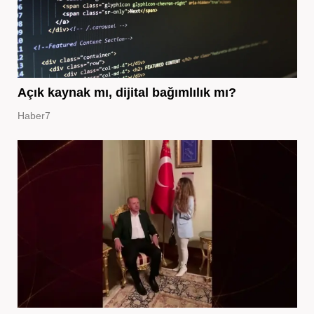
Açık kaynak mı, dijital bağımlılık mı?
Haber7