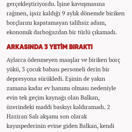
gerçekleştiriyordu. İşine kavuşmasına
rağmen, işsiz kaldığı 9 aylık dönemde biriken
borçlarını kapatamayan talihsiz adam,
ekonomik darboğazdan bir türlü çıkamadı.
ARKASINDA 3 YETİM BIRAKTI
Aylarca ödenmeyen maaşlar ve biriken borç
yükü, 3 çocuk babası personeli derin bir
depresyona sürükledi. Eşinin de yakın
zamana kadar ev hanımı olması nedeniyle
evin tek geçim kaynağı olan Balkan,
üzerindeki maddi baskıyı kaldıramadı. 2
Haziran Salı akşamı son olarak
kayınpederinin evine giden Balkan, kendi