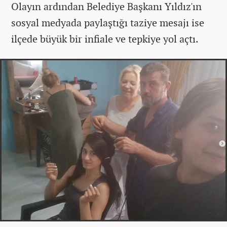
Olayın ardından Belediye Başkanı Yıldız'ın
sosyal medyada paylaştığı taziye mesajı ise
ilçede büyük bir infiale ve tepkiye yol açtı.