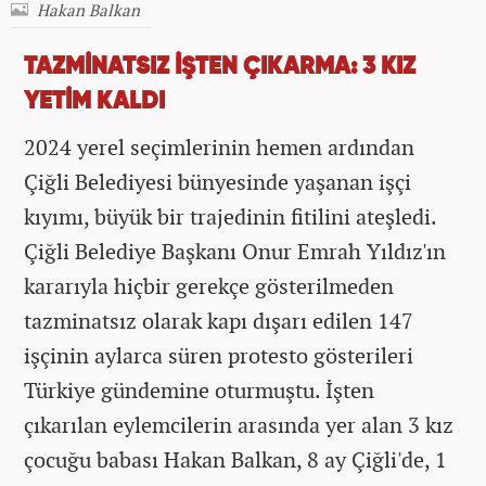
Hakan Balkan
TAZMİNATSIZ İŞTEN ÇIKARMA: 3 KIZ
YETİM KALDI
2024 yerel seçimlerinin hemen ardından
Çiğli Belediyesi bünyesinde yaşanan işçi
kıyımı, büyük bir trajedinin fitilini ateşledi.
Çiğli Belediye Başkanı Onur Emrah Yıldız'ın
kararıyla hiçbir gerekçe gösterilmeden
tazminatsız olarak kapı dışarı edilen 147
işçinin aylarca süren protesto gösterileri
Türkiye gündemine oturmuştu. İşten
çıkarılan eylemcilerin arasında yer alan 3 kız
çocuğu babası Hakan Balkan, 8 ay Çiğli'de, 1