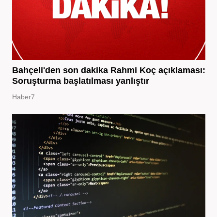
Bahçeli'den son dakika Rahmi Koç açıklaması:
Soruşturma başlatılması yanlıştır
Haber7