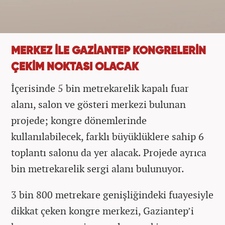
MERKEZ İLE GAZİANTEP KONGRELERİN
ÇEKİM NOKTASI OLACAK
İçerisinde 5 bin metrekarelik kapalı fuar
alanı, salon ve gösteri merkezi bulunan
projede; kongre dönemlerinde
kullanılabilecek, farklı büyüklüklere sahip 6
toplantı salonu da yer alacak. Projede ayrıca
bin metrekarelik sergi alanı bulunuyor.
3 bin 800 metrekare genişliğindeki fuayesiyle
dikkat çeken kongre merkezi, Gaziantep’i