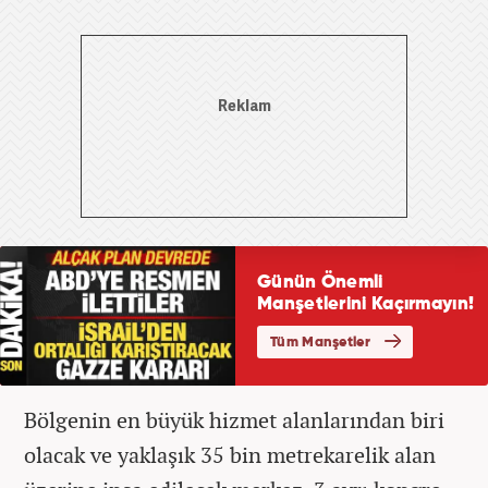
Bölgenin en büyük hizmet alanlarından biri
olacak ve yaklaşık 35 bin metrekarelik alan