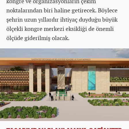
kongre ve organizasyonların çekim
noktalarından biri haline getirecek. Böylece
şehrin uzun yıllardır ihtiyaç duyduğu büyük
ölçekli kongre merkezi eksikliği de önemli
ölçüde giderilmiş olacak.