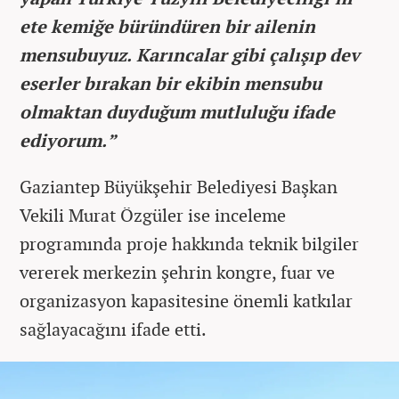
ete kemiğe büründüren bir ailenin
mensubuyuz. Karıncalar gibi çalışıp dev
eserler bırakan bir ekibin mensubu
olmaktan duyduğum mutluluğu ifade
ediyorum.”
Gaziantep Büyükşehir Belediyesi Başkan
Vekili Murat Özgüler ise inceleme
programında proje hakkında teknik bilgiler
vererek merkezin şehrin kongre, fuar ve
organizasyon kapasitesine önemli katkılar
sağlayacağını ifade etti.