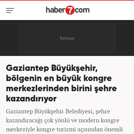
Gaziantep Büyükşehir,
bölgenin en büyük kongre
merkezlerinden birini şehre
kazandırıyor
Gaziantep Büyükşehir Belediyesi, şehre
kazandıracağı çok yönlü ve modern kongre
merkeziyle kongre turizmi açısından önemli