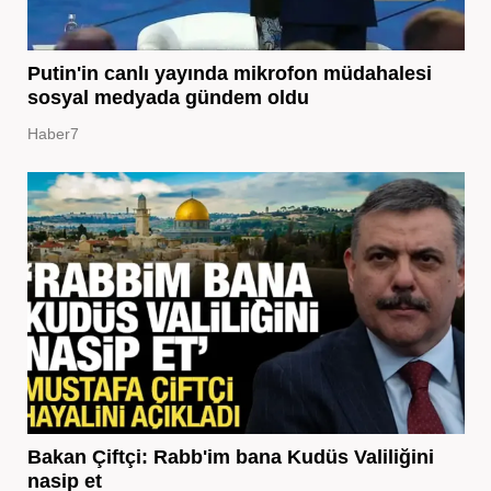
Putin'in canlı yayında mikrofon müdahalesi
sosyal medyada gündem oldu
Haber7
Bakan Çiftçi: Rabb'im bana Kudüs Valiliğini
nasip et