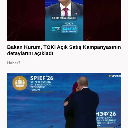
Bakan Kurum, TOKİ Açık Satış Kampanyasının
detaylarını açıkladı
Haber7