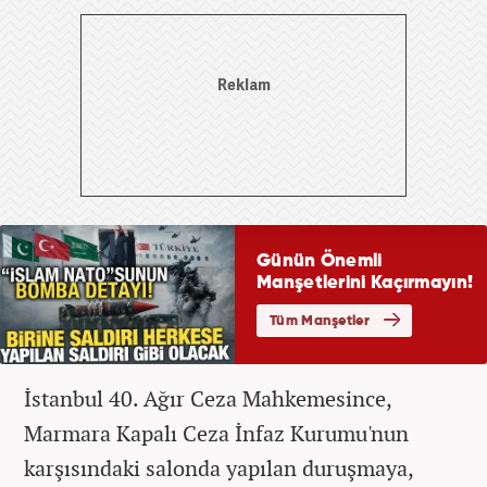
İstanbul 40. Ağır Ceza Mahkemesince,
Marmara Kapalı Ceza İnfaz Kurumu'nun
karşısındaki salonda yapılan duruşmaya,