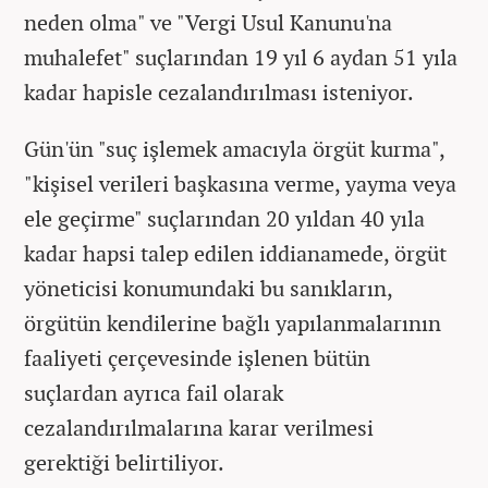
neden olma" ve "Vergi Usul Kanunu'na
muhalefet" suçlarından 19 yıl 6 aydan 51 yıla
kadar hapisle cezalandırılması isteniyor.
Gün'ün "suç işlemek amacıyla örgüt kurma",
"kişisel verileri başkasına verme, yayma veya
ele geçirme" suçlarından 20 yıldan 40 yıla
kadar hapsi talep edilen iddianamede, örgüt
yöneticisi konumundaki bu sanıkların,
örgütün kendilerine bağlı yapılanmalarının
faaliyeti çerçevesinde işlenen bütün
suçlardan ayrıca fail olarak
cezalandırılmalarına karar verilmesi
gerektiği belirtiliyor.