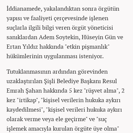
İddianamede, yakalandıktan sonra örgütün
yapısı ve faaliyeti çerçevesinde işlenen
suçlarla ilgili bilgi veren örgüt yöneticisi
sanıklardan Adem Soytekin, Hüseyin Gün ve
Ertan Yıldız hakkında "etkin pişmanlık"
hükümlerinin uygulanması isteniyor.
Tutuklanmasının ardından görevinden
uzaklaştırılan Şişli Belediye Başkanı Resul
Emrah Şahan hakkında 5 kez "rüşvet alma", 2
kez "irtikap", "kişisel verilerin hukuka aykırı
kaydedilmesi", "kişisel verileri hukuka aykırı
olarak verme veya ele geçirme" ve "suç
işlemek amacıyla kurulan örgüte üye olma"