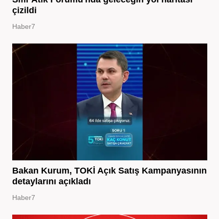
çizildi
Haber7
Bakan Kurum, TOKİ Açık Satış Kampanyasının
detaylarını açıkladı
Haber7