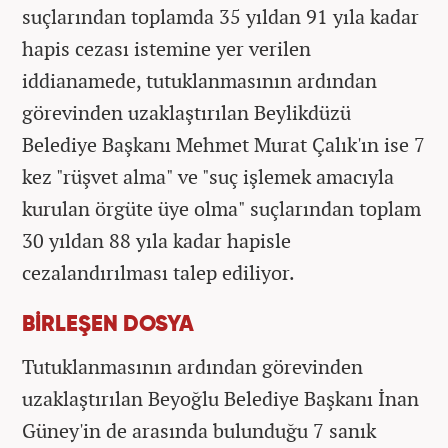
suçlarından toplamda 35 yıldan 91 yıla kadar
hapis cezası istemine yer verilen
iddianamede, tutuklanmasının ardından
görevinden uzaklaştırılan Beylikdüzü
Belediye Başkanı Mehmet Murat Çalık'ın ise 7
kez "rüşvet alma" ve "suç işlemek amacıyla
kurulan örgüte üye olma" suçlarından toplam
30 yıldan 88 yıla kadar hapisle
cezalandırılması talep ediliyor.
BİRLEŞEN DOSYA
Tutuklanmasının ardından görevinden
uzaklaştırılan Beyoğlu Belediye Başkanı İnan
Güney'in de arasında bulunduğu 7 sanık