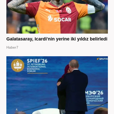
Galatasaray, Icardi'nin yerine iki yıldız belirledi
Haber7