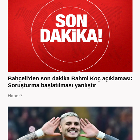
Bahçeli'den son dakika Rahmi Koç açıklaması:
Soruşturma başlatılması yanlıştır
Haber7