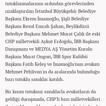
tutuklanmalarının ardından görevlerinden
uzaklaştırılan İstanbul Büyükşehir Belediye
Başkanı Ekrem İmamoğlu, Şişli Belediye
Başkanı Resul Emrah Şahan, Beylikdüzü
Belediye Başkanı Mehmet Murat Çalık ile eski
CHP milletvekili Aykut Erdoğdu, İBB Başkanı
Danışmanı ve MEDYA AŞ Yönetim Kurulu
Başkanı Murat Ongun, İBB Spor Kulübü
Başkanı Fatih Keleş ve İmamoğlu'nun avukatı
Mehmet Pehlivan'ın da aralarında bulunduğu
bazı tutuklu sanıklar katıldı.
Bir kısım tutuksuz sanıklarla avukatların da
geldiği duruşmada, CHP'li bazı milletvekilleri