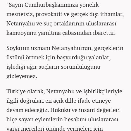
"Sayın Cumhurbaşkanımıza yönelik
mesnetsiz, provokatif ve gerçek dışı ithamlar,
Netanyahu ve suç ortaklarının uluslararası
kamuoyunu yanıltma çabasından ibarettir.
Soykırım uzmanı Netanyahu'nun, gerçeklerin
üstünü örtmek için başvurduğu yalanlar,
işlediği ağır suçların sorumluluğunu
gizleyemez.
Türkiye olarak, Netanyahu ve işbirlikçileriyle
ilgili doğruları en açık dille ifade etmeye
devam edeceğiz. Hukuku ve insani değerleri
hiçe sayan eylemlerin hesabını uluslararası
yargı mercileri önünde vermeleri için