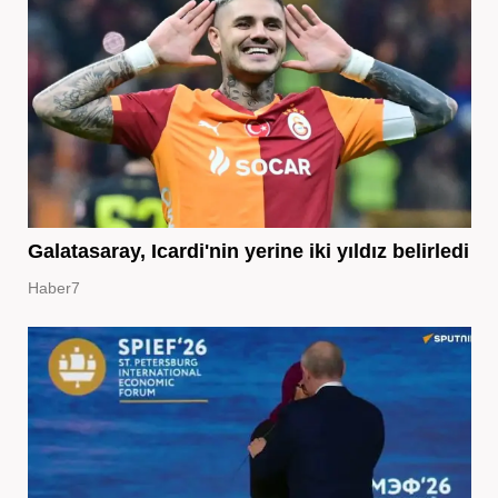
Galatasaray, Icardi'nin yerine iki yıldız belirledi
Haber7