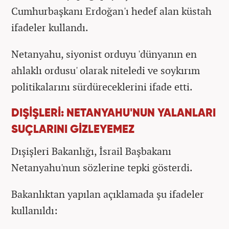
Cumhurbaşkanı Erdoğan'ı hedef alan küstah
ifadeler kullandı.
Netanyahu, siyonist orduyu 'dünyanın en
ahlaklı ordusu' olarak niteledi ve soykırım
politikalarını sürdüreceklerini ifade etti.
DIŞİŞLERİ: NETANYAHU'NUN YALANLARI
SUÇLARINI GİZLEYEMEZ
Dışişleri Bakanlığı, İsrail Başbakanı
Netanyahu'nun sözlerine tepki gösterdi.
Bakanlıktan yapılan açıklamada şu ifadeler
kullanıldı: