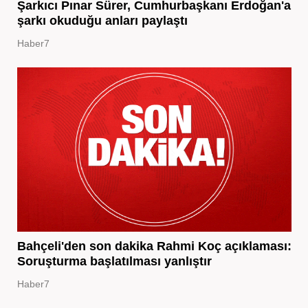
Şarkıcı Pınar Sürer, Cumhurbaşkanı Erdoğan'a
şarkı okuduğu anları paylaştı
Haber7
Bahçeli'den son dakika Rahmi Koç açıklaması:
Soruşturma başlatılması yanlıştır
Haber7