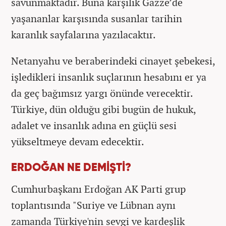
savunmaktadır. Buna karşılık Gazze’de
yaşananlar karşısında susanlar tarihin
karanlık sayfalarına yazılacaktır.
Netanyahu ve beraberindeki cinayet şebekesi,
işledikleri insanlık suçlarının hesabını er ya
da geç bağımsız yargı önünde verecektir.
Türkiye, dün olduğu gibi bugün de hukuk,
adalet ve insanlık adına en güçlü sesi
yükseltmeye devam edecektir.
ERDOĞAN NE DEMİŞTİ?
Cumhurbaşkanı Erdoğan AK Parti grup
toplantısında "Suriye ve Lübnan aynı
zamanda Türkiye'nin sevgi ve kardeşlik