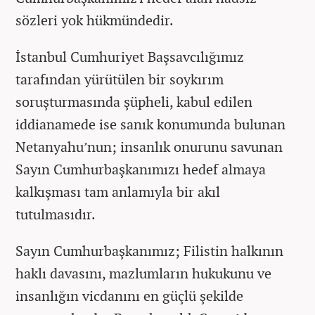
sözleri yok hükmündedir.
İstanbul Cumhuriyet Başsavcılığımız
tarafından yürütülen bir soykırım
soruşturmasında şüpheli, kabul edilen
iddianamede ise sanık konumunda bulunan
Netanyahu’nun; insanlık onurunu savunan
Sayın Cumhurbaşkanımızı hedef almaya
kalkışması tam anlamıyla bir akıl
tutulmasıdır.
Sayın Cumhurbaşkanımız; Filistin halkının
haklı davasını, mazlumların hukukunu ve
insanlığın vicdanını en güçlü şekilde