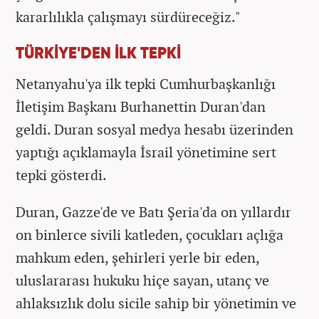
kararlılıkla çalışmayı sürdüreceğiz."
TÜRKİYE'DEN İLK TEPKİ
Netanyahu'ya ilk tepki Cumhurbaşkanlığı
İletişim Başkanı Burhanettin Duran'dan
geldi. Duran sosyal medya hesabı üzerinden
yaptığı açıklamayla İsrail yönetimine sert
tepki gösterdi.
Duran, Gazze'de ve Batı Şeria'da on yıllardır
on binlerce sivili katleden, çocukları açlığa
mahkum eden, şehirleri yerle bir eden,
uluslararası hukuku hiçe sayan, utanç ve
ahlaksızlık dolu sicile sahip bir yönetimin ve