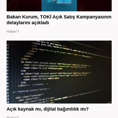
Bakan Kurum, TOKİ Açık Satış Kampanyasının
detaylarını açıkladı
Haber7
Açık kaynak mı, dijital bağımlılık mı?
Haber7