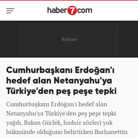
Cumhurbaşkanı Erdoğan'ı
hedef alan Netanyahu'ya
Türkiye'den peş peşe tepki
Cumhurbaşkanı Erdoğan'ı hedef alan
Netanyahu'ya Türkiye'den peş peşe tepki
yağdı. Bakan Gürlek, hadsiz sözleri yok
hükmünde olduğunu belirtirken Burhanettin