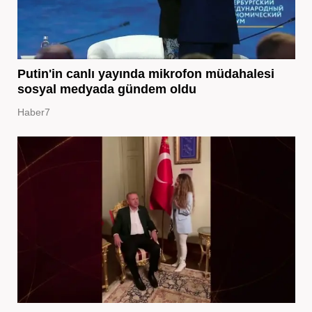
Putin'in canlı yayında mikrofon müdahalesi
sosyal medyada gündem oldu
Haber7