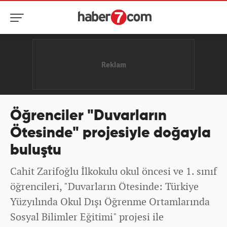
Öğrenciler "Duvarların
Ötesinde" projesiyle doğayla
buluştu
Cahit Zarifoğlu İlkokulu okul öncesi ve 1. sınıf
öğrencileri, "Duvarların Ötesinde: Türkiye
Yüzyılında Okul Dışı Öğrenme Ortamlarında
Sosyal Bilimler Eğitimi" projesi ile