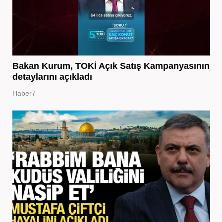
Bakan Kurum, TOKİ Açık Satış Kampanyasının
detaylarını açıkladı
Haber7