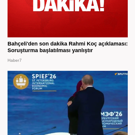
Bahçeli'den son dakika Rahmi Koç açıklaması:
Soruşturma başlatılması yanlıştır
Haber7