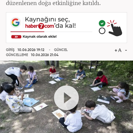
düzenlenen doğa etkinliğine katıldı.
GİRİŞ
10.06.2026 19:12
GÜNCEL
GÜNCELLEME
10.06.2026 21:04