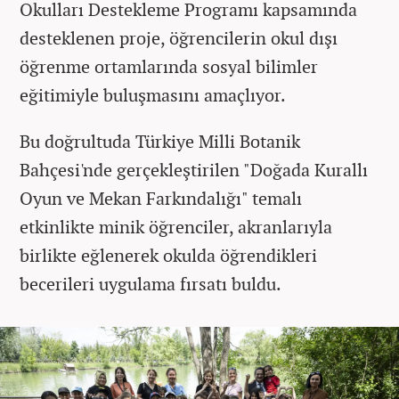
Okulları Destekleme Programı kapsamında
desteklenen proje, öğrencilerin okul dışı
öğrenme ortamlarında sosyal bilimler
eğitimiyle buluşmasını amaçlıyor.
Bu doğrultuda Türkiye Milli Botanik
Bahçesi'nde gerçekleştirilen "Doğada Kurallı
Oyun ve Mekan Farkındalığı" temalı
etkinlikte minik öğrenciler, akranlarıyla
birlikte eğlenerek okulda öğrendikleri
becerileri uygulama fırsatı buldu.