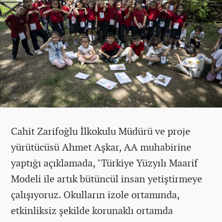
Cahit Zarifoğlu İlkokulu Müdürü ve proje
yürütücüsü Ahmet Aşkar, AA muhabirine
yaptığı açıklamada, "Türkiye Yüzyılı Maarif
Modeli ile artık bütüncül insan yetiştirmeye
çalışıyoruz. Okulların izole ortamında,
etkinliksiz şekilde korunaklı ortamda