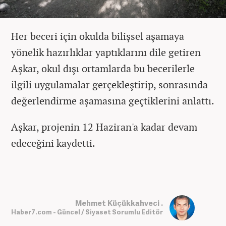
Her beceri için okulda bilişsel aşamaya
yönelik hazırlıklar yaptıklarını dile getiren
Aşkar, okul dışı ortamlarda bu becerilerle
ilgili uygulamalar gerçekleştirip, sonrasında
değerlendirme aşamasına geçtiklerini anlattı.
Aşkar, projenin 12 Haziran'a kadar devam
edeceğini kaydetti.
Mehmet Küçükkahveci .
Haber7.com - Güncel / Siyaset Sorumlu Editör