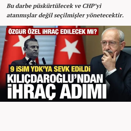
Bu darbe püskürtülecek ve CHP’yi
atanmışlar değil seçilmişler yönetecektir.