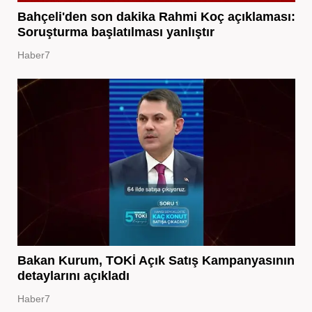
Bahçeli'den son dakika Rahmi Koç açıklaması:
Soruşturma başlatılması yanlıştır
Haber7
Bakan Kurum, TOKİ Açık Satış Kampanyasının
detaylarını açıkladı
Haber7