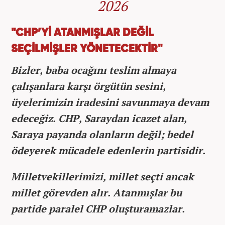
2026
"CHP’Yİ ATANMIŞLAR DEĞİL
SEÇİLMİŞLER YÖNETECEKTİR"
Bizler, baba ocağını teslim almaya
çalışanlara karşı örgütün sesini,
üyelerimizin iradesini savunmaya devam
edeceğiz. CHP, Saraydan icazet alan,
Saraya payanda olanların değil; bedel
ödeyerek mücadele edenlerin partisidir.
Milletvekillerimizi, millet seçti ancak
millet görevden alır. Atanmışlar bu
partide paralel CHP oluşturamazlar.