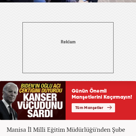
Manisa İl Milli Eğitim Müdürlüğü'nden Şube