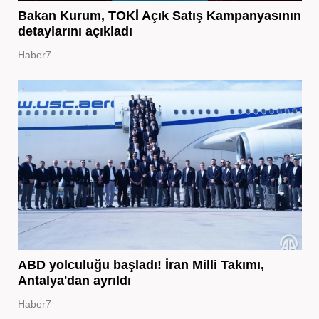
Bakan Kurum, TOKİ Açık Satış Kampanyasının
detaylarını açıkladı
Haber7
ABD yolculuğu başladı! İran Milli Takımı,
Antalya'dan ayrıldı
Haber7