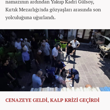
namazının ardından Yakup Kadri Gülsoy,
Kırtık Mezarlığı'nda gözyaşları arasında son
yolculuğuna uğurlandı.
CENAZEYE GELDİ, KALP KRİZİ GEÇİRDİ