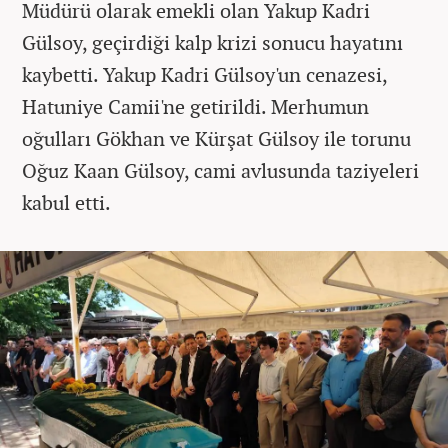
Müdürü olarak emekli olan Yakup Kadri
Gülsoy, geçirdiği kalp krizi sonucu hayatını
kaybetti. Yakup Kadri Gülsoy'un cenazesi,
Hatuniye Camii'ne getirildi. Merhumun
oğulları Gökhan ve Kürşat Gülsoy ile torunu
Oğuz Kaan Gülsoy, cami avlusunda taziyeleri
kabul etti.