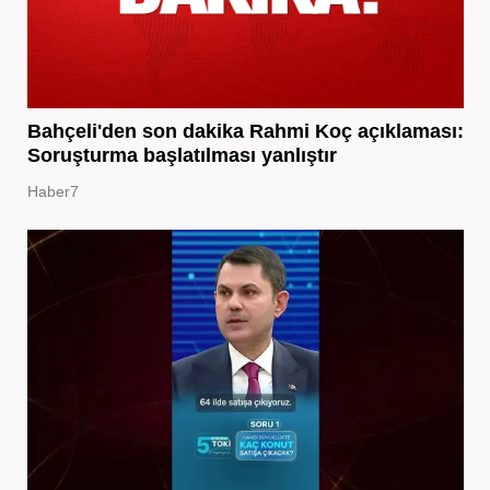
Bahçeli'den son dakika Rahmi Koç açıklaması:
Soruşturma başlatılması yanlıştır
Haber7