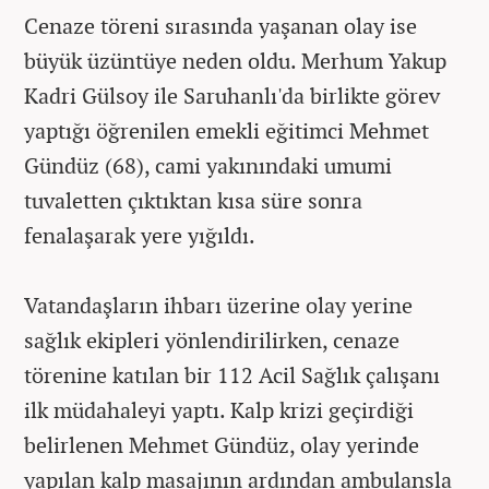
Cenaze töreni sırasında yaşanan olay ise
büyük üzüntüye neden oldu. Merhum Yakup
Kadri Gülsoy ile Saruhanlı'da birlikte görev
yaptığı öğrenilen emekli eğitimci Mehmet
Gündüz (68), cami yakınındaki umumi
tuvaletten çıktıktan kısa süre sonra
fenalaşarak yere yığıldı.
Vatandaşların ihbarı üzerine olay yerine
sağlık ekipleri yönlendirilirken, cenaze
törenine katılan bir 112 Acil Sağlık çalışanı
ilk müdahaleyi yaptı. Kalp krizi geçirdiği
belirlenen Mehmet Gündüz, olay yerinde
yapılan kalp masajının ardından ambulansla