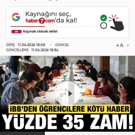
GİRİŞ
11.06.2026 18:08
GÜNCEL
GÜNCELLEME
11.06.2026 18:54