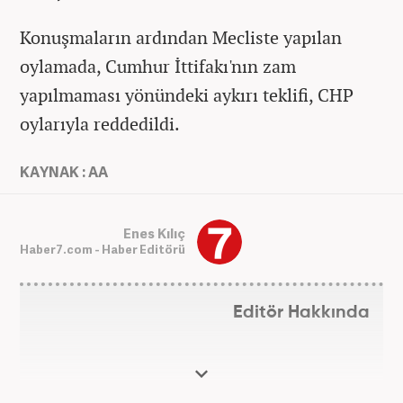
Konuşmaların ardından Mecliste yapılan
oylamada, Cumhur İttifakı'nın zam
yapılmaması yönündeki aykırı teklifi, CHP
oylarıyla reddedildi.
KAYNAK : AA
Enes Kılıç
Haber7.com - Haber Editörü
Editör Hakkında