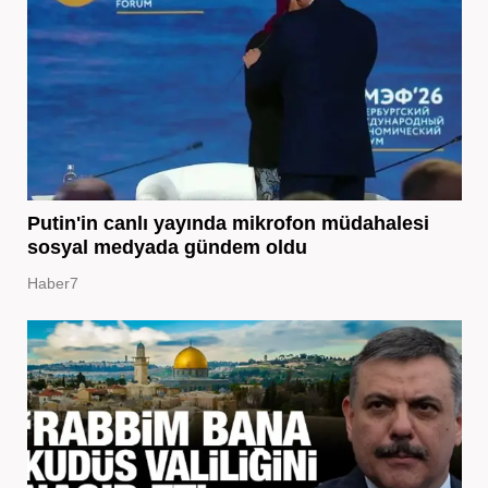
Putin'in canlı yayında mikrofon müdahalesi
sosyal medyada gündem oldu
Haber7