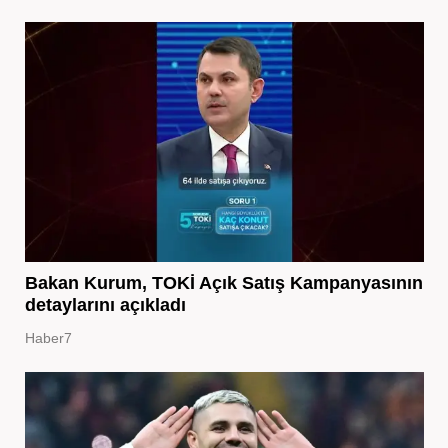
Bakan Kurum, TOKİ Açık Satış Kampanyasının
detaylarını açıkladı
Haber7