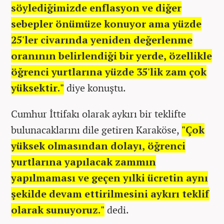
söylediğimizde enflasyon ve diğer
sebepler önümüze konuyor ama yüzde
25'ler civarında yeniden değerlenme
oranının belirlendiği bir yerde, özellikle
öğrenci yurtlarına yüzde 35'lik zam çok
yüksektir."
diye konuştu.
Cumhur İttifakı olarak aykırı bir teklifte
bulunacaklarını dile getiren Karaköse,
"Çok
yüksek olmasından dolayı, öğrenci
yurtlarına yapılacak zammın
yapılmaması ve geçen yılki ücretin aynı
şekilde devam ettirilmesini aykırı teklif
olarak sunuyoruz."
dedi.